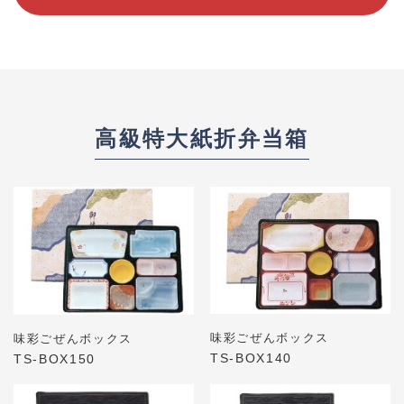
高級特大紙折弁当箱
味彩ごぜんボックス
味彩ごぜんボックス
TS-BOX140
TS-BOX150