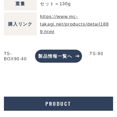
重量
セット＝130g
https://www.mc-
購入リンク
takagi.net/products/detail188
9.html
TS-
TS-90
製品情報一覧へ
BOX90-40
PRODUCT