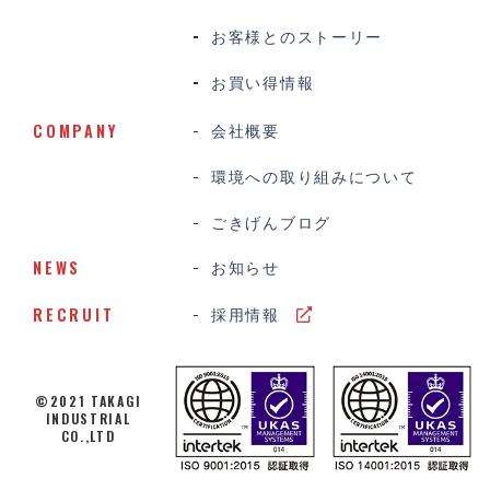
お客様とのストーリー
お買い得情報
COMPANY
会社概要
環境への取り組みについて
ごきげんブログ
NEWS
お知らせ
RECRUIT
採用情報
©2021 TAKAGI
INDUSTRIAL
CO.,LTD