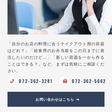
「自分のお店の料理に合うテイクアウト用の容器
はどれ？」
「給食用のお弁当箱をこの日までに発
注したいのだけど…」
「新しい容器を一から作る
ことはできる？」など、
まずは気軽にご相談くだ
さい。
072-362-3281
072-362-5662
お問い合わせはこちら