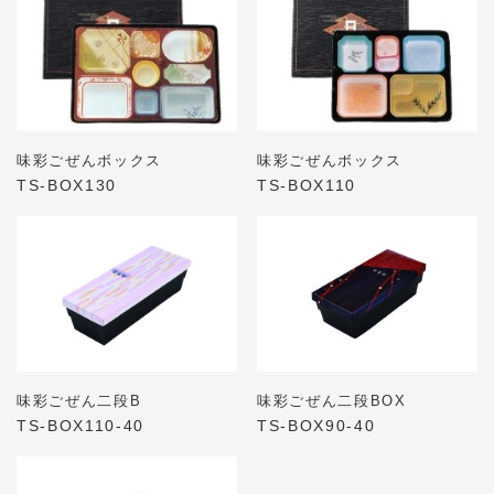
味彩ごぜんボックス
味彩ごぜんボックス
TS-BOX130
TS-BOX110
味彩ごぜん二段B
味彩ごぜん二段BOX
TS-BOX110-40
TS-BOX90-40