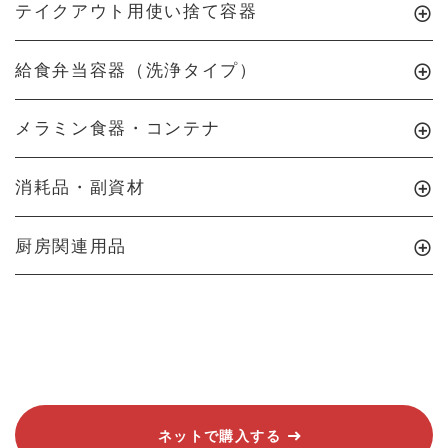
テイクアウト用使い捨て容器
給食弁当容器（洗浄タイプ）
メラミン食器・コンテナ
消耗品・副資材
厨房関連用品
ネットで購入する