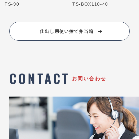
TS-90
TS-BOX110-40
仕出し用使い捨て弁当箱
CONTACT
お問い合わせ