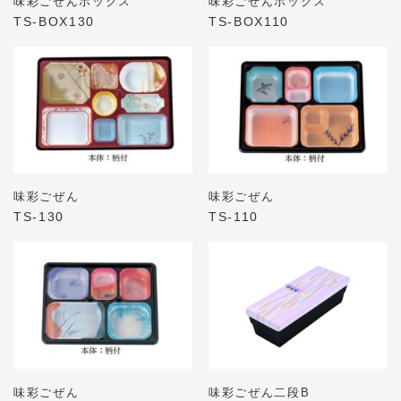
味彩ごぜんボックス
味彩ごぜんボックス
TS-BOX130
TS-BOX110
味彩ごぜん
味彩ごぜん
TS-130
TS-110
味彩ごぜん
味彩ごぜん二段B