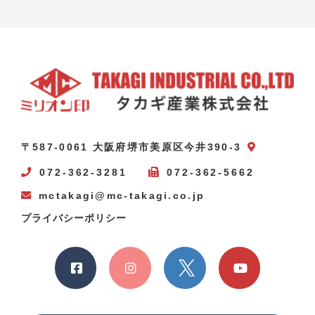
〒587-0061 大阪府堺市美原区今井390-3
072-362-3281
072-362-5662
mctakagi@mc-takagi.co.jp
プライバシーポリシー