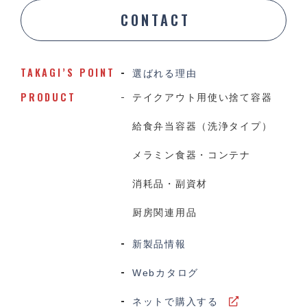
CONTACT
TAKAGI’S POINT
選ばれる理由
PRODUCT
テイクアウト用使い捨て容器
給食弁当容器（洗浄タイプ）
メラミン食器・コンテナ
消耗品・副資材
厨房関連用品
新製品情報
Webカタログ
ネットで購入する