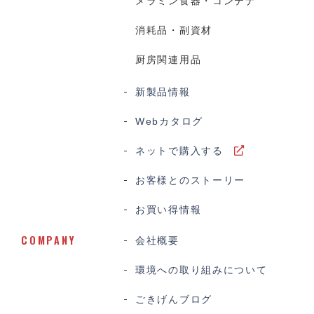
メラミン食器・コンテナ
消耗品・副資材
厨房関連用品
新製品情報
Webカタログ
ネットで購入する
お客様とのストーリー
お買い得情報
COMPANY
会社概要
環境への取り組みについて
ごきげんブログ