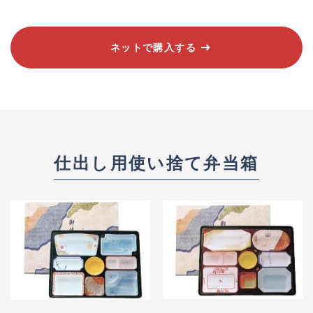
ネットで購入する
仕出し用使い捨て弁当箱