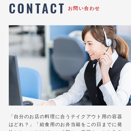
CONTACT
お問い合わせ
「自分のお店の料理に合うテイクアウト用の容器
はどれ？」
「給食用のお弁当箱をこの日までに発