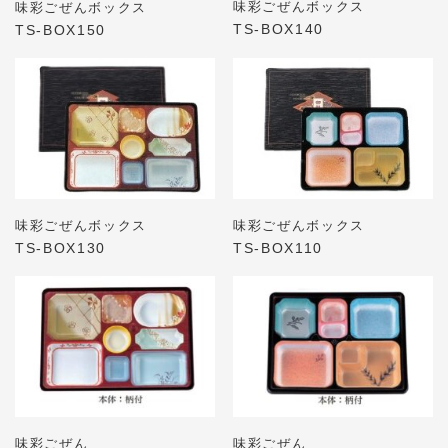
味彩ごぜんボックス
味彩ごぜんボックス
TS-BOX140
TS-BOX150
味彩ごぜんボックス
味彩ごぜんボックス
TS-BOX130
TS-BOX110
味彩ごぜん
味彩ごぜん