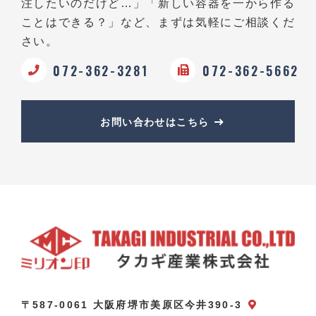
注したいのだけど…」
「新しい容器を一から作る
ことはできる？」など、
まずは気軽にご相談くだ
さい。
072-362-3281
072-362-5662
お問い合わせはこちら
〒587-0061 大阪府堺市美原区今井390-3