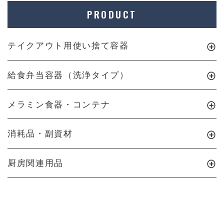
PRODUCT
テイクアウト用使い捨て容器
給食弁当容器（洗浄タイプ）
メラミン食器・コンテナ
消耗品・副資材
厨房関連用品