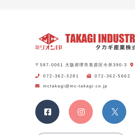
〒587-0061 大阪府堺市美原区今井390-3
072-362-3281
072-362-5662
mctakagi@mc-takagi.co.jp