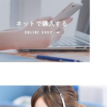
ネットで購入する
ONLINE SHOP