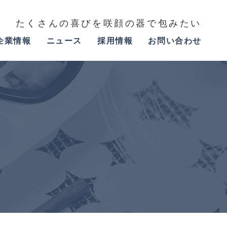
たくさんの喜びを咲顔の器で包みたい
企業情報
ニュース
採用情報
お問い合わせ