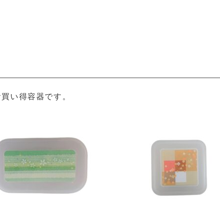
お買い得容器です。