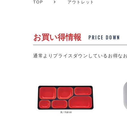
TOP
アウトレット
お買い得情報
PRICE DOWN
通常よりプライスダウンしているお得な