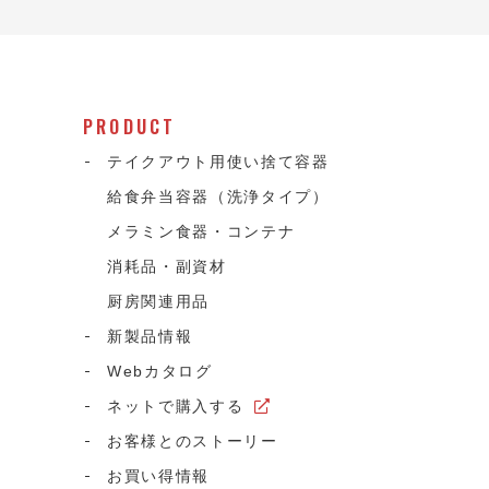
PRODUCT
テイクアウト用使い捨て容器
給食弁当容器（洗浄タイプ）
メラミン食器・コンテナ
消耗品・副資材
て
厨房関連用品
新製品情報
Webカタログ
ネットで購入する
お客様とのストーリー
お買い得情報