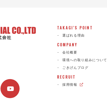
TAKAGI’S POINT
選ばれる理由
COMPANY
会社概要
環境への取り組みについ
ごきげんブログ
RECRUIT
採用情報