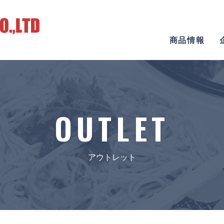
商品情報
OUTLET
アウトレット