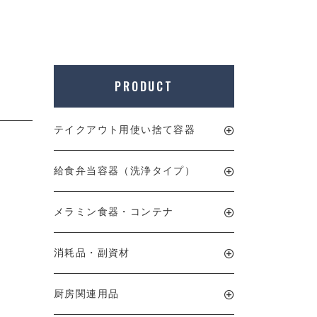
PRODUCT
テイクアウト用使い捨て容器
給食弁当容器（洗浄タイプ）
メラミン食器・コンテナ
消耗品・副資材
厨房関連用品