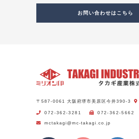
お問い合わせはこちら
〒587-0061 大阪府堺市美原区今井390-3
072-362-3281
072-362-5662
mctakagi@mc-takagi.co.jp