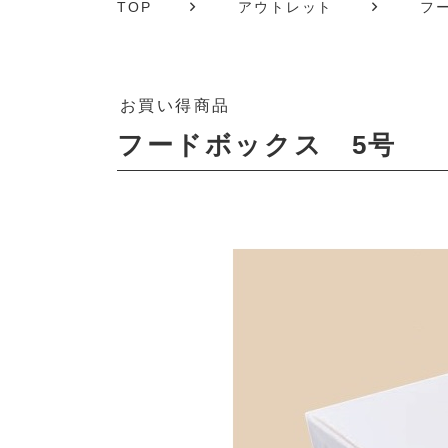
TOP
アウトレット
フ
お買い得商品
フードボックス 5号