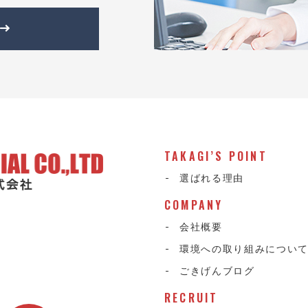
TAKAGI’S POINT
選ばれる理由
COMPANY
会社概要
環境への取り組みについ
ごきげんブログ
RECRUIT