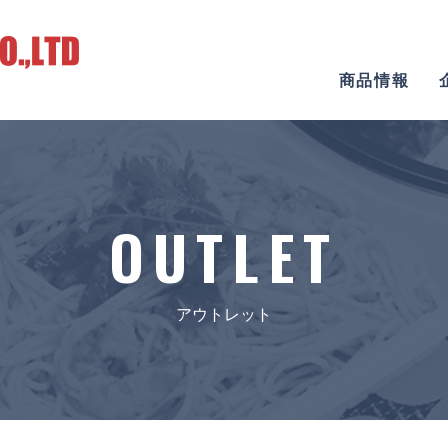
商品情報
OUTLET
アウトレット