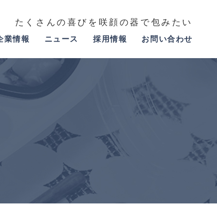
たくさんの喜びを咲顔の器で包みたい
企業情報
ニュース
採用情報
お問い合わせ