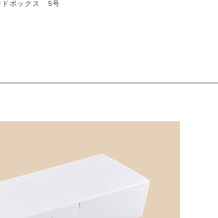
ードボックス 5号