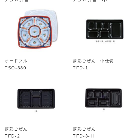
オードブル
夢彩ごぜん 中仕切
TSO-380
TFD-1
夢彩ごぜん
夢彩ごぜん
TFD-2
TFD-3-Ⅱ