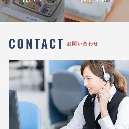
CASES
PRICE DOWN
CONTACT
お問い合わせ