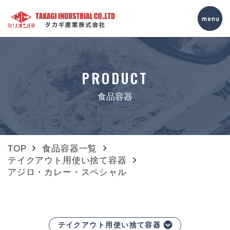
PRODUCT
食品容器
TOP
食品容器一覧
テイクアウト用使い捨て容器
アジロ・カレー・スペシャル
テイクアウト用使い捨て容器