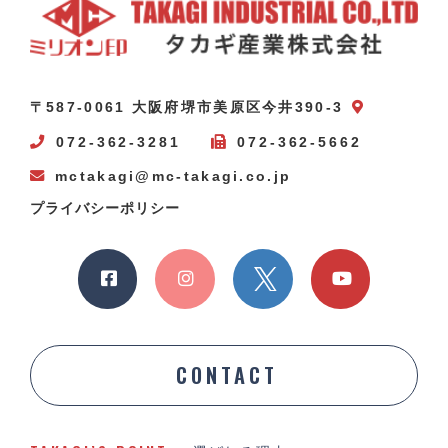
〒587-0061 大阪府堺市美原区今井390-3
072-362-3281
072-362-5662
mctakagi@mc-takagi.co.jp
プライバシーポリシー
CONTACT