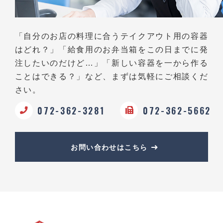
「自分のお店の料理に合うテイクアウト用の容器
はどれ？」
「給食用のお弁当箱をこの日までに発
注したいのだけど…」
「新しい容器を一から作る
ことはできる？」など、
まずは気軽にご相談くだ
さい。
072-362-3281
072-362-5662
お問い合わせはこちら