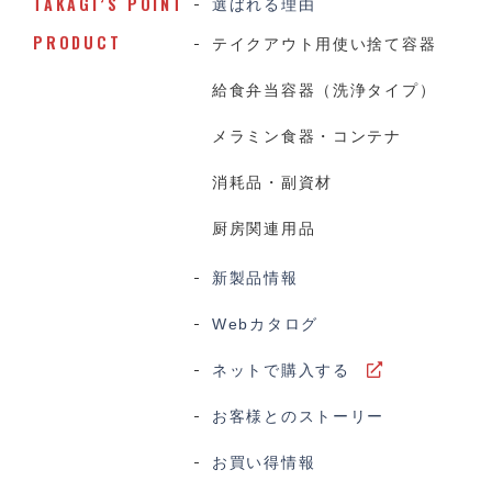
TAKAGI’S POINT
選ばれる理由
PRODUCT
テイクアウト用使い捨て容器
給食弁当容器（洗浄タイプ）
メラミン食器・コンテナ
消耗品・副資材
厨房関連用品
新製品情報
Webカタログ
ネットで購入する
お客様とのストーリー
お買い得情報