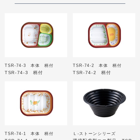
TSR-74-3 本体 柄付
TSR-74-2 本体 柄付
TSR-74-3 柄付
TSR-74-2 柄付
TSR-74-1 本体 柄付
Ｌ-ストーンシリーズ