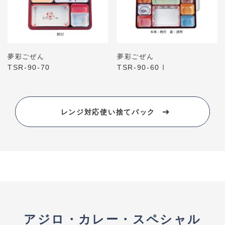
夢彩ごぜん
夢彩ごぜん
TSR-90-70
TSR-90-60Ⅰ
レンジ対応使い捨てパック
アジロ・カレー・スペシャル