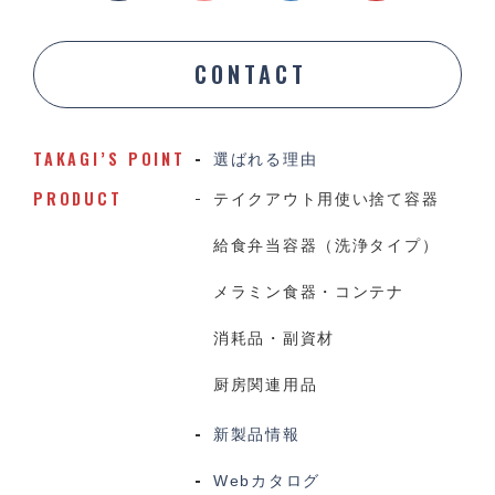
CONTACT
TAKAGI’S POINT
選ばれる理由
PRODUCT
テイクアウト用使い捨て容器
給食弁当容器（洗浄タイプ）
メラミン食器・コンテナ
消耗品・副資材
厨房関連用品
新製品情報
Webカタログ