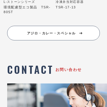
L-ストーンシリーズ
冷凍弁当対応容器
環境配慮型エコ製品 TSR-
TSR-17-13
80ST
アジロ・カレー・スペシャル
CONTACT
お問い合わせ