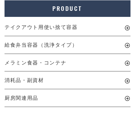
PRODUCT
テイクアウト用使い捨て容器
給食弁当容器（洗浄タイプ）
メラミン食器・コンテナ
消耗品・副資材
厨房関連用品