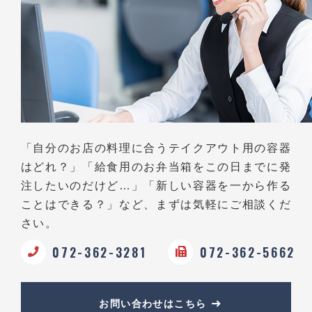
「自分のお店の料理に合うテイクアウト用の容器
はどれ？」
「給食用のお弁当箱をこの日までに発
注したいのだけど…」
「新しい容器を一から作る
ことはできる？」など、
まずは気軽にご相談くだ
さい。
072-362-3281
072-362-5662
お問い合わせはこちら