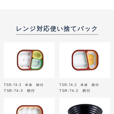
レンジ対応使い捨てパック
TSR-74-3 本体 柄付
TSR-74-2 本体 柄付
TSR-74-3 柄付
TSR-74-2 柄付