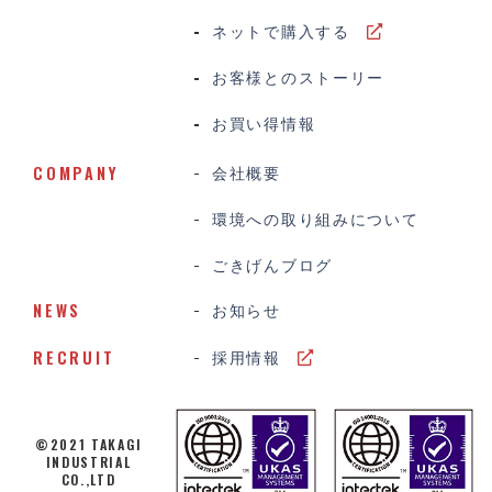
ネットで購入する
お客様とのストーリー
お買い得情報
COMPANY
会社概要
環境への取り組みについて
ごきげんブログ
NEWS
お知らせ
RECRUIT
採用情報
©2021 TAKAGI
INDUSTRIAL
CO.,LTD