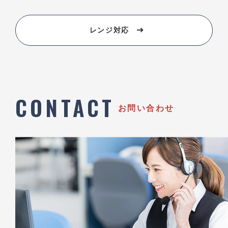
レンジ対応
CONTACT
お問い合わせ