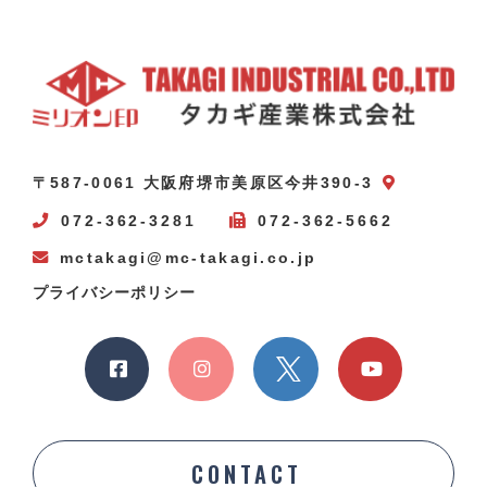
〒587-0061 大阪府堺市美原区今井390-3
072-362-3281
072-362-5662
mctakagi@mc-takagi.co.jp
プライバシーポリシー
CONTACT