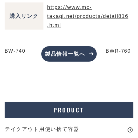
https://www.mc-
購入リンク
takagi.net/products/detail816
.html
BW-740
BWR-760
製品情報一覧へ
PRODUCT
テイクアウト用使い捨て容器