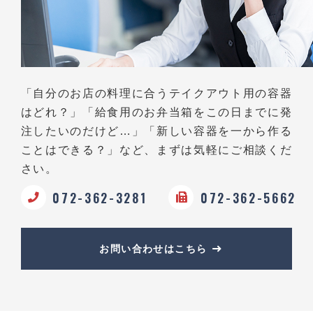
「自分のお店の料理に合うテイクアウト用の容器
はどれ？」
「給食用のお弁当箱をこの日までに発
注したいのだけど…」
「新しい容器を一から作る
ことはできる？」など、
まずは気軽にご相談くだ
さい。
072-362-3281
072-362-5662
お問い合わせはこちら