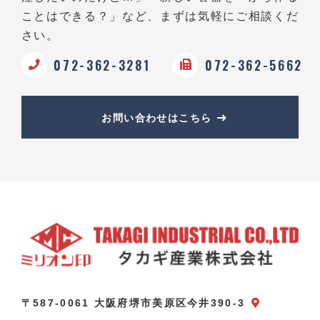
ことはできる？」など、
まずは気軽にご相談くだ
さい。
072-362-3281
072-362-5662
お問い合わせはこちら
〒587-0061 大阪府堺市美原区今井390-3