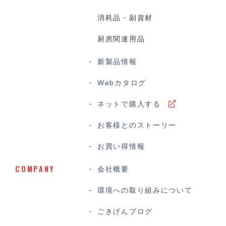
消耗品・副資材
厨房関連用品
新製品情報
Webカタログ
ネットで購入する
お客様とのストーリー
お買い得情報
COMPANY
会社概要
環境への取り組みについて
ごきげんブログ