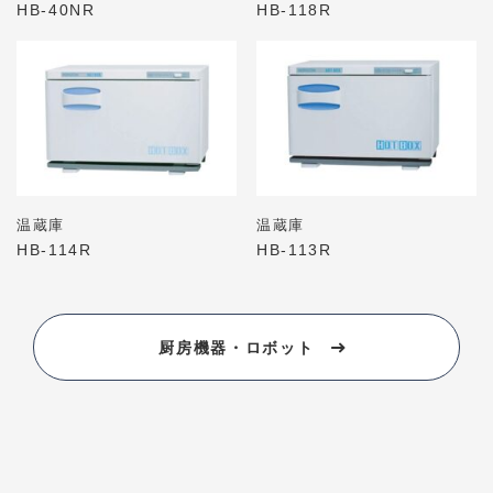
HB-40NR
HB-118R
温蔵庫
温蔵庫
HB-114R
HB-113R
厨房機器・ロボット