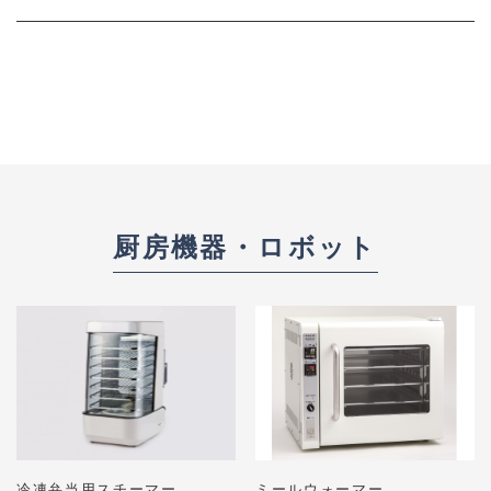
厨房機器・ロボット
冷凍弁当用スチーマー
ミールウォーマー