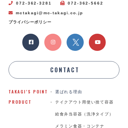
072-362-3281
072-362-5662
mctakagi@mc-takagi.co.jp
プライバシーポリシー
CONTACT
TAKAGI’S POINT
選ばれる理由
PRODUCT
テイクアウト用使い捨て容器
給食弁当容器（洗浄タイプ）
メラミン食器・コンテナ