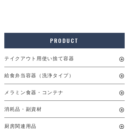
PRODUCT
テイクアウト用使い捨て容器
給食弁当容器（洗浄タイプ）
メラミン食器・コンテナ
消耗品・副資材
厨房関連用品