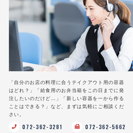
「自分のお店の料理に合うテイクアウト用の容器
はどれ？」
「給食用のお弁当箱をこの日までに発
注したいのだけど…」
「新しい容器を一から作る
ことはできる？」など、
まずは気軽にご相談くだ
さい。
072-362-3281
072-362-5662