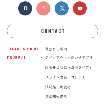
CONTACT
TAKAGI’S POINT
選ばれる理由
PRODUCT
テイクアウト用使い捨て容器
給食弁当容器（洗浄タイプ）
メラミン食器・コンテナ
消耗品・副資材
厨房関連用品