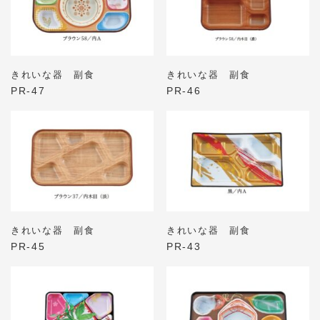
きれいな器 副食
きれいな器 副食
PR-47
PR-46
きれいな器 副食
きれいな器 副食
PR-45
PR-43