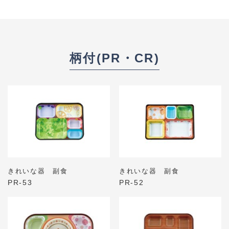
柄付(PR・CR)
きれいな器 副食
きれいな器 副食
PR-53
PR-52