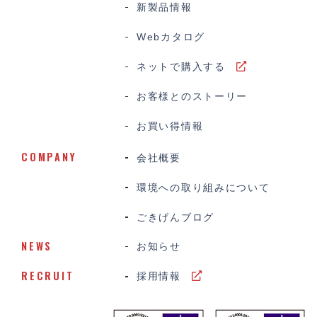
新製品情報
Webカタログ
ネットで購入する
お客様とのストーリー
お買い得情報
COMPANY
会社概要
環境への取り組みについて
ごきげんブログ
NEWS
お知らせ
RECRUIT
採用情報