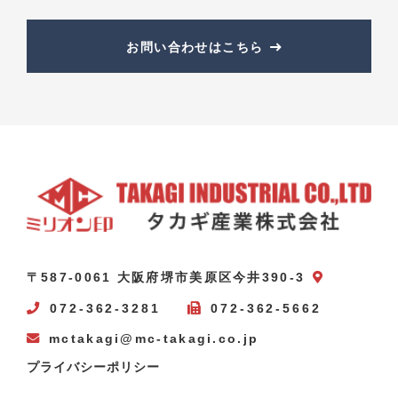
お問い合わせはこちら
〒587-0061 大阪府堺市美原区今井390-3
072-362-3281
072-362-5662
mctakagi@mc-takagi.co.jp
プライバシーポリシー