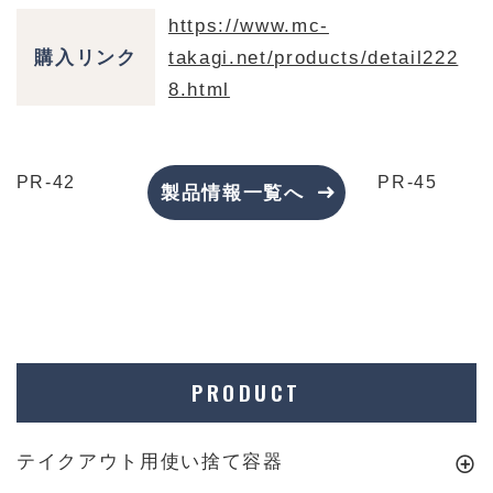
https://www.mc-
購入リンク
takagi.net/products/detail222
8.html
PR-42
PR-45
製品情報一覧へ
PRODUCT
テイクアウト用使い捨て容器