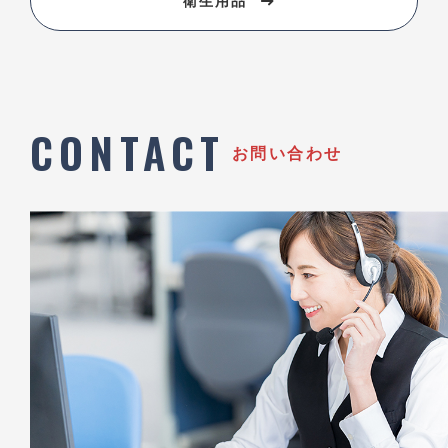
衛生用品
CONTACT
お問い合わせ