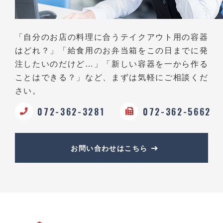
「自分のお店の料理に合うテイクアウト用の容器
はどれ？」
「給食用のお弁当箱をこの日までに発
注したいのだけど…」
「新しい容器を一から作る
ことはできる？」など、
まずは気軽にご相談くだ
さい。
072-362-3281
072-362-5662
お問い合わせはこちら