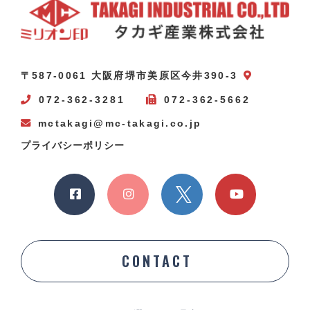
〒587-0061 大阪府堺市美原区今井390-3
072-362-3281
072-362-5662
mctakagi@mc-takagi.co.jp
プライバシーポリシー
CONTACT