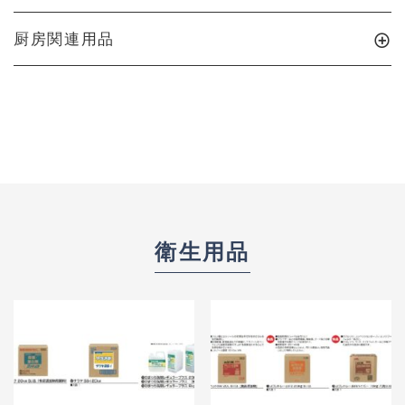
厨房関連用品
衛生用品