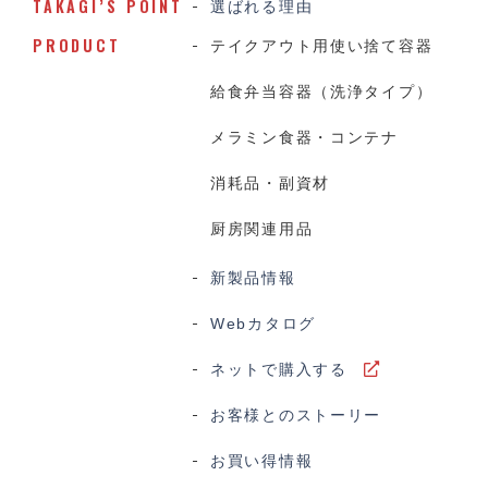
TAKAGI’S POINT
選ばれる理由
PRODUCT
テイクアウト用使い捨て容器
給食弁当容器（洗浄タイプ）
メラミン食器・コンテナ
消耗品・副資材
厨房関連用品
新製品情報
Webカタログ
ネットで購入する
お客様とのストーリー
お買い得情報