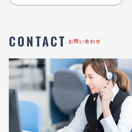
CONTACT
お問い合わせ