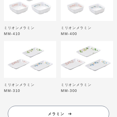
ミリオンメラミン
ミリオンメラミン
MM-410
MM-400
ミリオンメラミン
ミリオンメラミン
MM-310
MM-300
メラミン