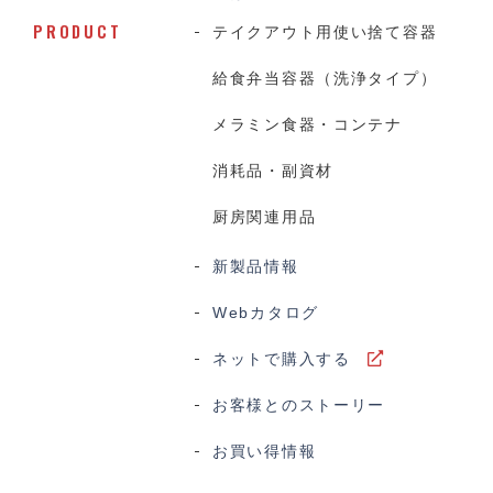
PRODUCT
テイクアウト用使い捨て容器
給食弁当容器（洗浄タイプ）
メラミン食器・コンテナ
消耗品・副資材
厨房関連用品
新製品情報
Webカタログ
ネットで購入する
お客様とのストーリー
お買い得情報