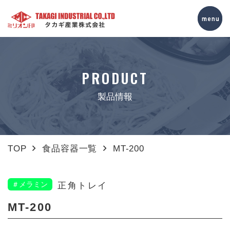
PRODUCT
製品情報
TOP
食品容器一覧
MT-200
＃メラミン
正角トレイ
MT-200