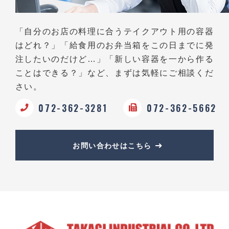
「自分のお店の料理に合うテイクアウト用の容器
はどれ？」
「給食用のお弁当箱をこの日までに発
注したいのだけど…」
「新しい容器を一から作る
ことはできる？」など、
まずは気軽にご相談くだ
さい。
072-362-3281
072-362-5662
お問い合わせはこちら