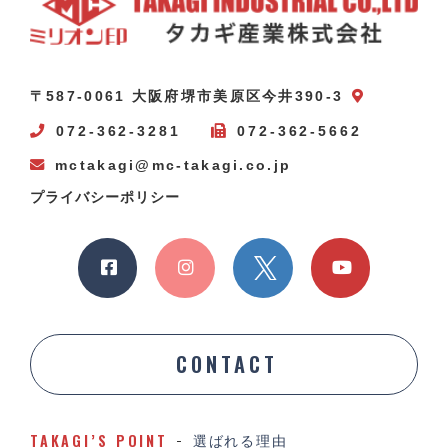
〒587-0061 大阪府堺市美原区今井390-3
072-362-3281
072-362-5662
mctakagi@mc-takagi.co.jp
プライバシーポリシー
CONTACT
TAKAGI’S POINT
選ばれる理由