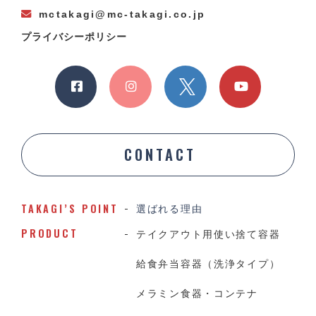
mctakagi@mc-takagi.co.jp
プライバシーポリシー
CONTACT
TAKAGI’S POINT
選ばれる理由
PRODUCT
テイクアウト用使い捨て容器
給食弁当容器（洗浄タイプ）
メラミン食器・コンテナ