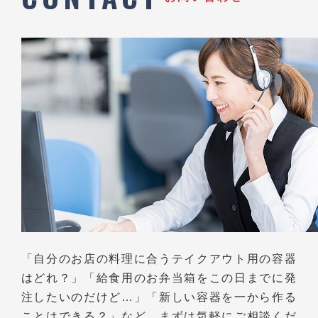
「自分のお店の料理に合うテイクアウト用の容器
はどれ？」
「給食用のお弁当箱をこの日までに発
注したいのだけど…」
「新しい容器を一から作る
ことはできる？」など、
まずは気軽にご相談くだ