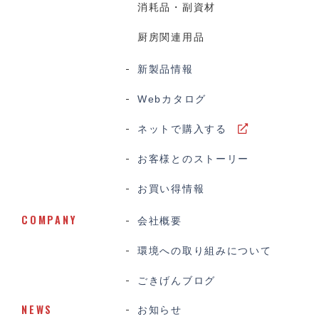
消耗品・副資材
厨房関連用品
新製品情報
Webカタログ
ネットで購入する
お客様とのストーリー
お買い得情報
COMPANY
会社概要
環境への取り組みについて
ごきげんブログ
NEWS
お知らせ