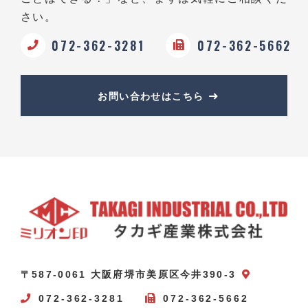
さい。
072-362-3281
072-362-5662
お問い合わせはこちら
〒587-0061 大阪府堺市美原区今井390-3
072-362-3281
072-362-5662