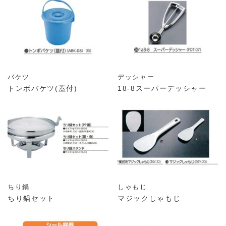
バケツ
デッシャー
トンボバケツ(蓋付)
18-8スーパーデッシャー
ちり鍋
しゃもじ
ちり鍋セット
マジックしゃもじ