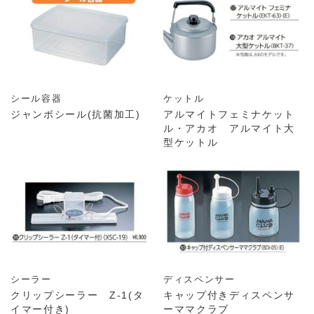
シール容器
ケットル
ジャンボシール(抗菌加工)
アルマイトフェミナケット
ル・アカオ アルマイト大
型ケットル
シーラー
ディスペンサー
クリップシーラー Z-1(タ
キャップ付きディスペンサ
イマー付き)
ーママクラブ