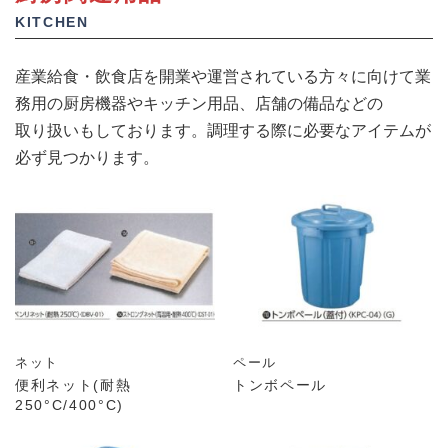
KITCHEN
産業給食・飲食店を開業や運営されている方々に向けて業
務用の厨房機器やキッチン用品、店舗の備品などの
取り扱いもしております。調理する際に必要なアイテムが
必ず見つかります。
ネット
ペール
便利ネット(耐熱
トンボペール
250°C/400°C)