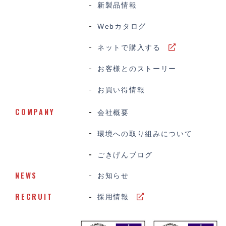
新製品情報
Webカタログ
ネットで購入する
お客様とのストーリー
お買い得情報
COMPANY
会社概要
環境への取り組みについて
ごきげんブログ
NEWS
お知らせ
RECRUIT
採用情報