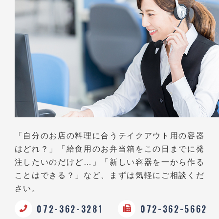
「自分のお店の料理に合うテイクアウト用の容器
はどれ？」
「給食用のお弁当箱をこの日までに発
注したいのだけど…」
「新しい容器を一から作る
ことはできる？」など、
まずは気軽にご相談くだ
さい。
072-362-3281
072-362-5662