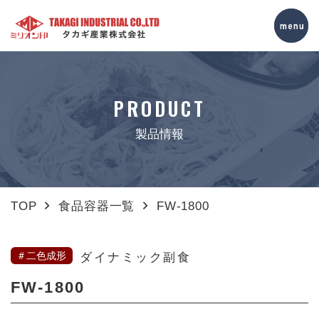
PRODUCT
製品情報
TOP
食品容器一覧
FW-1800
＃二色成形
ダイナミック副食
FW-1800