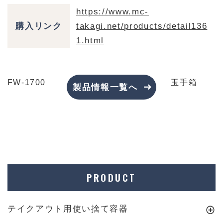
https://www.mc-
購入リンク
takagi.net/products/detail136
1.html
FW-1700
玉手箱
製品情報一覧へ
PRODUCT
テイクアウト用使い捨て容器