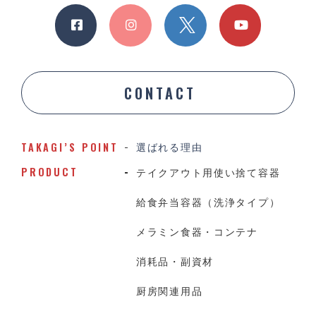
CONTACT
TAKAGI’S POINT
選ばれる理由
PRODUCT
テイクアウト用使い捨て容器
給食弁当容器（洗浄タイプ）
メラミン食器・コンテナ
消耗品・副資材
厨房関連用品