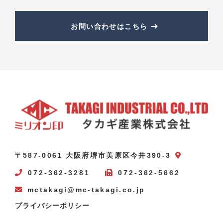
お問い合わせはこちら
〒587-0061 大阪府堺市美原区今井390-3
072-362-3281
072-362-5662
mctakagi@mc-takagi.co.jp
プライバシーポリシー