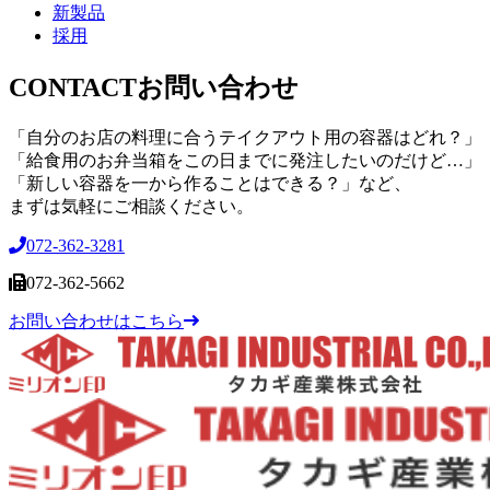
新製品
採用
CONTACT
お問い合わせ
「自分のお店の料理に合うテイクアウト用の容器はどれ？」
「給食用のお弁当箱をこの日までに発注したいのだけど…」
「新しい容器を一から作ることはできる？」など、
まずは気軽にご相談ください。
072-362-3281
072-362-5662
お問い合わせはこちら