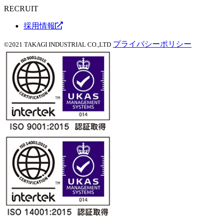
RECRUIT
採用情報
プライバシーポリシー
©2021 TAKAGI INDUSTRIAL CO.,LTD