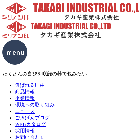
たくさんの喜びを咲顔の器で包みたい
選ばれる理由
商品情報
企業情報
環境への取り組み
ニュース
ごきげんブログ
WEBカタログ
採用情報
お問い合わせ