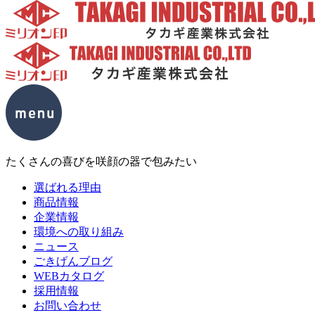
たくさんの喜びを咲顔の器で包みたい
選ばれる理由
商品情報
企業情報
環境への取り組み
ニュース
ごきげんブログ
WEBカタログ
採用情報
お問い合わせ