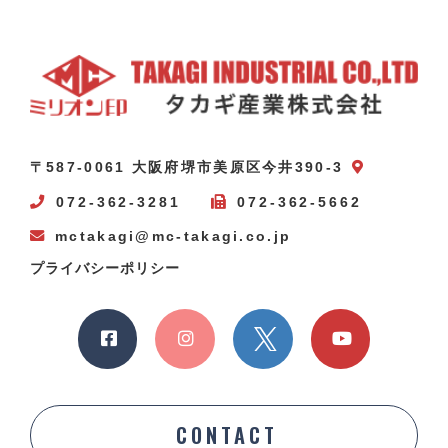
〒587-0061 大阪府堺市美原区今井390-3
072-362-3281
072-362-5662
mctakagi@mc-takagi.co.jp
プライバシーポリシー
CONTACT