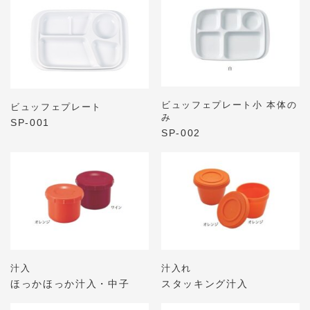
ビュッフェプレート小 本体の
ビュッフェプレート
み
SP-001
SP-002
汁入
汁入れ
ほっかほっか汁入・中子
スタッキング汁入