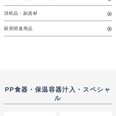
消耗品・副資材
厨房関連用品
PP食器・保温容器汁入・スペシャ
ル