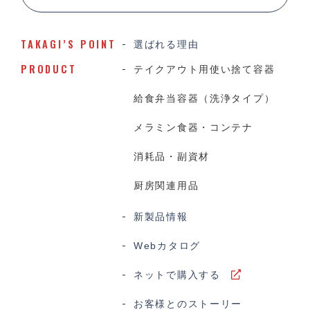
TAKAGI’S POINT
選ばれる理由
PRODUCT
テイクアウト用使い捨て容器
給食弁当容器（洗浄タイプ）
メラミン食器・コンテナ
消耗品・副資材
厨房関連用品
新製品情報
Webカタログ
ネットで購入する
お客様とのストーリー