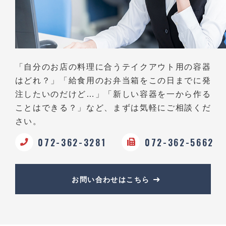
「自分のお店の料理に合うテイクアウト用の容器
はどれ？」
「給食用のお弁当箱をこの日までに発
注したいのだけど…」
「新しい容器を一から作る
ことはできる？」など、
まずは気軽にご相談くだ
さい。
072-362-3281
072-362-5662
お問い合わせはこちら