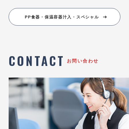
PP食器・保温容器汁入・スペシャル
CONTACT
お問い合わせ