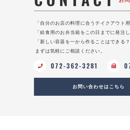
「自分のお店の料理に合うテイクアウト
「給食用のお弁当箱をこの日までに発注
「新しい容器を一から作ることはできる
まずは気軽にご相談ください。
072-362-3281
0
お問い合わせはこちら