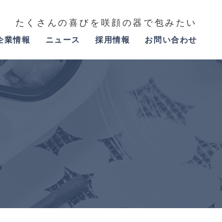
たくさんの喜びを咲顔の器で包みたい
企業情報
ニュース
採用情報
お問い合わせ