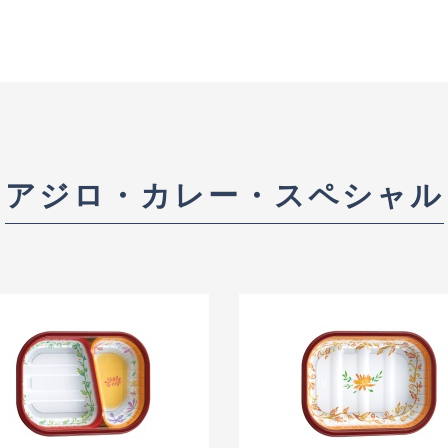
アジロ・カレー・スペシャル