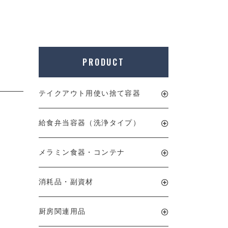
PRODUCT
テイクアウト用使い捨て容器
給食弁当容器（洗浄タイプ）
メラミン食器・コンテナ
消耗品・副資材
厨房関連用品