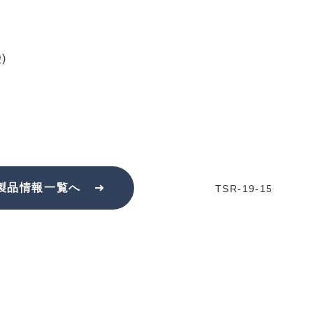
)
製品情報一覧へ
TSR-19-15