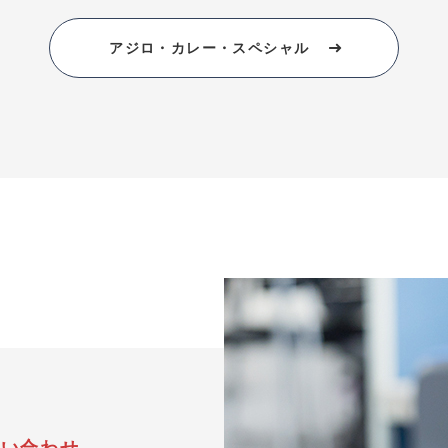
アジロ・カレー・スペシャル
問い合わせ