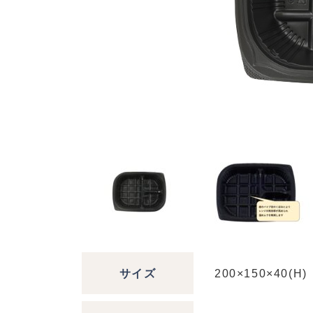
サイズ
200×150×40(H)