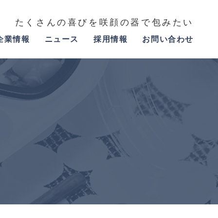
たくさんの喜びを咲顔の器で包みたい
企業情報
ニュース
採用情報
お問い合わせ