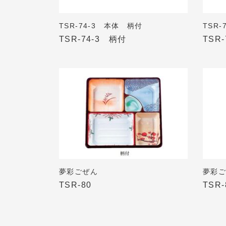
TSR-74-3 本体 柄付
TSR
TSR-74-3 柄付
TSR
夢彩ごぜん
夢彩
TSR-80
TSR