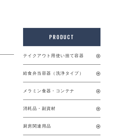
PRODUCT
テイクアウト用使い捨て容器
給食弁当容器（洗浄タイプ）
メラミン食器・コンテナ
消耗品・副資材
厨房関連用品