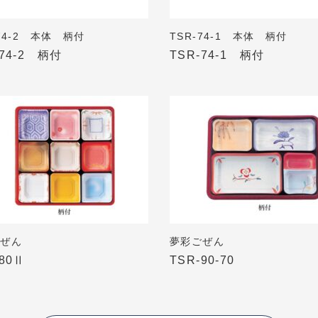
-74-2 本体 柄付
TSR-74-1 本体 柄付
-74-2 柄付
TSR-74-1 柄付
ごぜん
夢彩ごぜん
-80Ⅱ
TSR-90-70