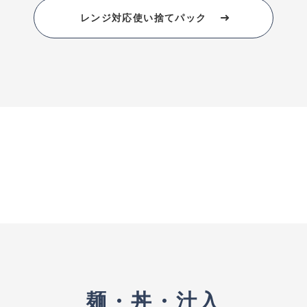
レンジ対応使い捨てパック
麺・丼・汁入