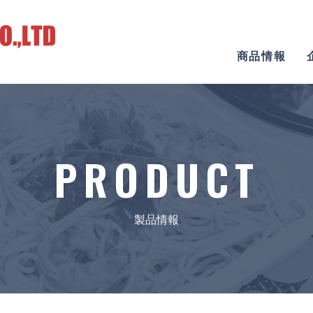
商品情報
PRODUCT
製品情報