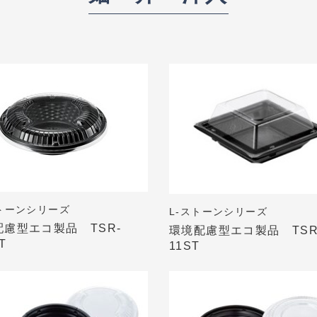
トーンシリーズ
L-ストーンシリーズ
配慮型エコ製品 TSR-
環境配慮型エコ製品 TSR
T
11ST