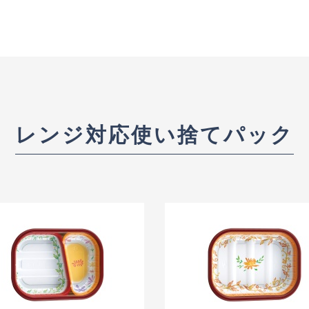
レンジ対応使い捨てパック