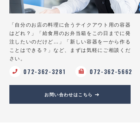
「自分のお店の料理に合うテイクアウト用の容器
はどれ？」
「給食用のお弁当箱をこの日までに発
注したいのだけど…」
「新しい容器を一から作る
ことはできる？」など、
まずは気軽にご相談くだ
さい。
072-362-3281
072-362-5662
お問い合わせはこちら