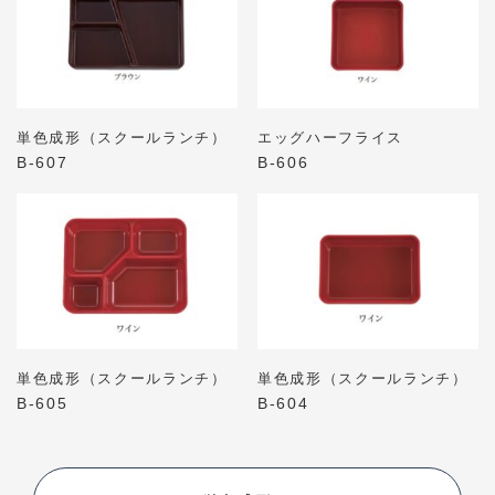
単色成形（スクールランチ）
エッグハーフライス
B-607
B-606
単色成形（スクールランチ）
単色成形（スクールランチ）
B-605
B-604