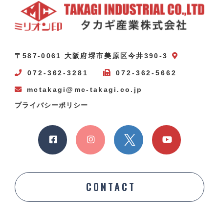
〒587-0061 大阪府堺市美原区今井390-3
072-362-3281
072-362-5662
mctakagi@mc-takagi.co.jp
プライバシーポリシー
CONTACT