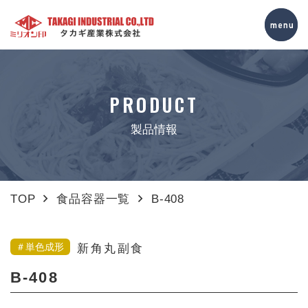
PRODUCT
製品情報
TOP
食品容器一覧
B-408
＃単色成形
新角丸副食
B-408