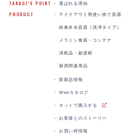
TAKAGI’S POINT
選ばれる理由
PRODUCT
テイクアウト用使い捨て容器
給食弁当容器（洗浄タイプ）
メラミン食器・コンテナ
消耗品・副資材
厨房関連用品
新製品情報
Webカタログ
ネットで購入する
お客様とのストーリー
お買い得情報