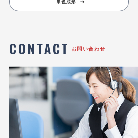
単色成形
CONTACT
お問い合わせ