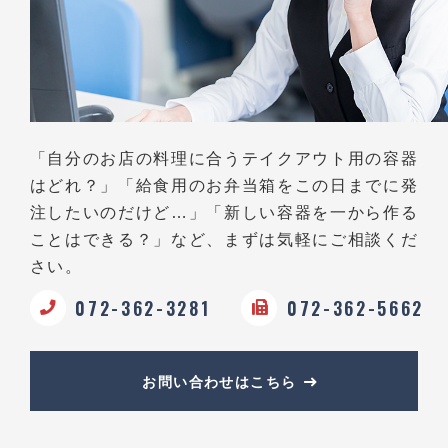
「自分のお店の料理に合うテイクアウト用の容器
はどれ？」
「給食用のお弁当箱をこの日までに発
注したいのだけど…」
「新しい容器を一から作る
ことはできる？」など、
まずは気軽にご相談くだ
さい。
072-362-3281
072-362-5662
お問い合わせはこちら