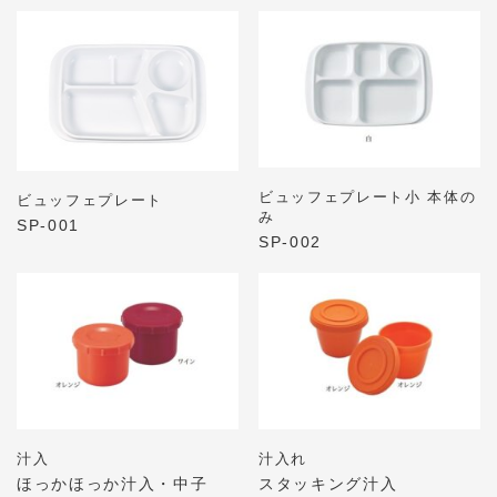
ビュッフェプレート小 本体の
ビュッフェプレート
み
SP-001
SP-002
汁入
汁入れ
ほっかほっか汁入・中子
スタッキング汁入