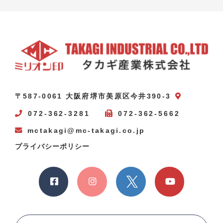
〒587-0061 大阪府堺市美原区今井390-3
072-362-3281
072-362-5662
mctakagi@mc-takagi.co.jp
プライバシーポリシー