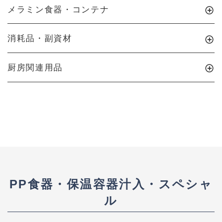
メラミン食器・コンテナ
消耗品・副資材
厨房関連用品
PP食器・保温容器汁入・スペシャ
ル