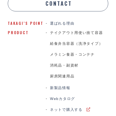
CONTACT
TAKAGI’S POINT
選ばれる理由
PRODUCT
テイクアウト用使い捨て容器
給食弁当容器（洗浄タイプ）
メラミン食器・コンテナ
消耗品・副資材
厨房関連用品
新製品情報
Webカタログ
ネットで購入する