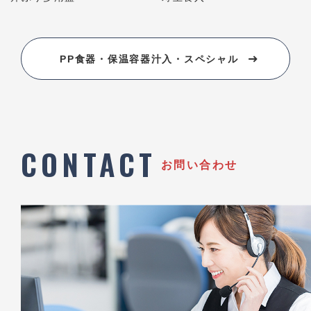
PP食器・保温容器汁入・スペシャル
CONTACT
お問い合わせ