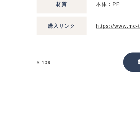
材質
本体：PP
購入リンク
https://www.mc-t
S-109