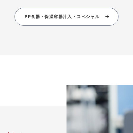
PP食器・保温容器汁入・スペシャル