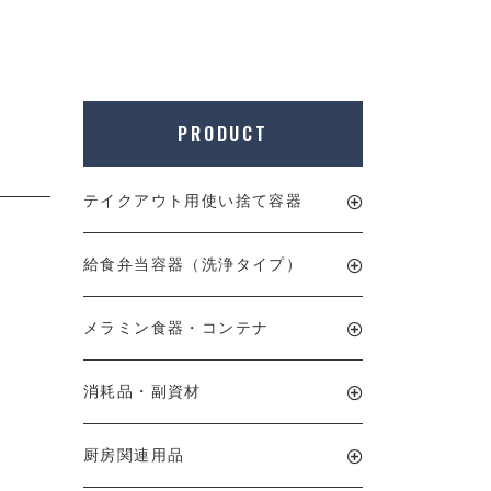
PRODUCT
テイクアウト用使い捨て容器
給食弁当容器（洗浄タイプ）
メラミン食器・コンテナ
消耗品・副資材
厨房関連用品