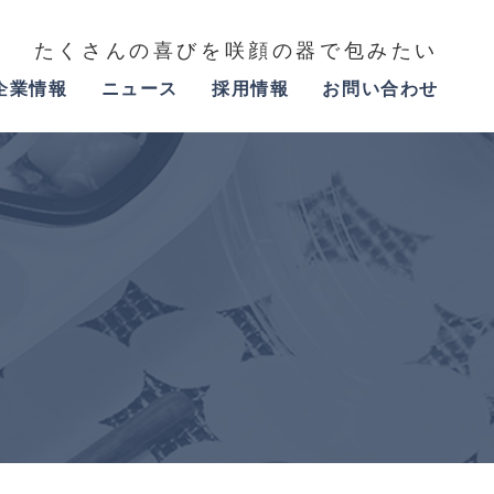
たくさんの喜びを咲顔の器で包みたい
企業情報
ニュース
採用情報
お問い合わせ