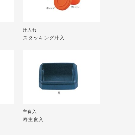
汁入れ
スタッキング汁入
主食入
寿主食入