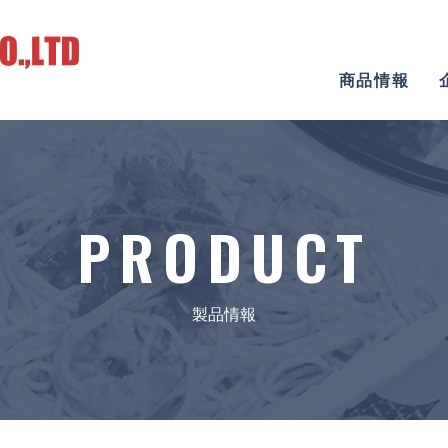
商品情報
PRODUCT
製品情報