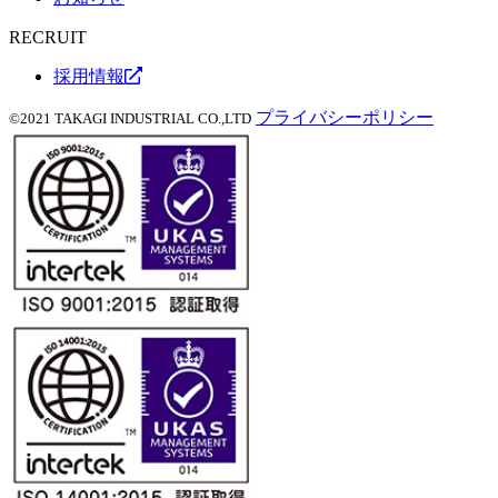
RECRUIT
採用情報
プライバシーポリシー
©2021 TAKAGI INDUSTRIAL CO.,LTD