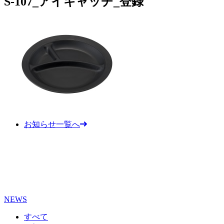
S-107_アイキャッチ_登録
お知らせ一覧へ
NEWS
すべて