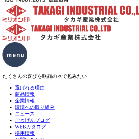
たくさんの喜びを咲顔の器で包みたい
選ばれる理由
商品情報
企業情報
環境への取り組み
ニュース
ごきげんブログ
WEBカタログ
採用情報