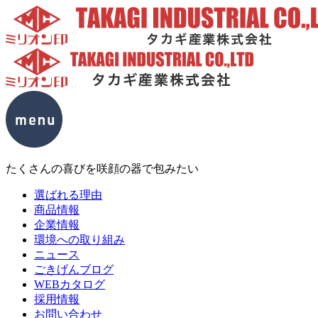
たくさんの喜びを咲顔の器で包みたい
選ばれる理由
商品情報
企業情報
環境への取り組み
ニュース
ごきげんブログ
WEBカタログ
採用情報
お問い合わせ