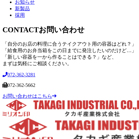
お知らせ
新製品
採用
CONTACT
お問い合わせ
「自分のお店の料理に合うテイクアウト用の容器はどれ？」
「給食用のお弁当箱をこの日までに発注したいのだけど…」
「新しい容器を一から作ることはできる？」など、
まずは気軽にご相談ください。
072-362-3281
072-362-5662
お問い合わせはこちら