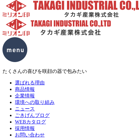
たくさんの喜びを咲顔の器で包みたい
選ばれる理由
商品情報
企業情報
環境への取り組み
ニュース
ごきげんブログ
WEBカタログ
採用情報
お問い合わせ