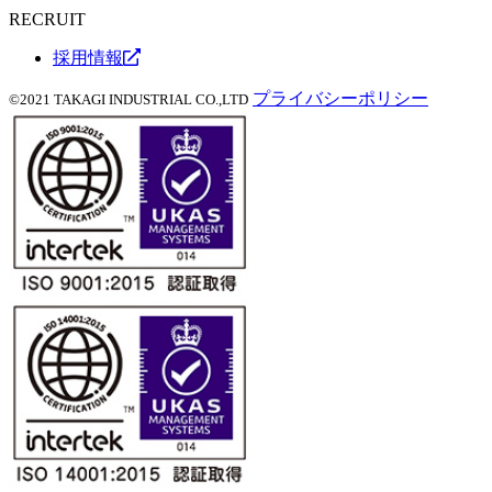
RECRUIT
採用情報
プライバシーポリシー
©2021 TAKAGI INDUSTRIAL CO.,LTD