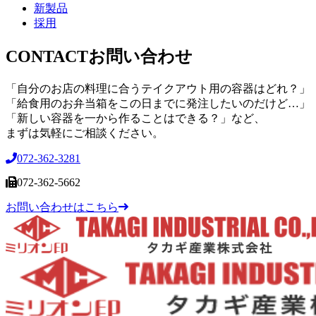
新製品
採用
CONTACT
お問い合わせ
「自分のお店の料理に合うテイクアウト用の容器はどれ？」
「給食用のお弁当箱をこの日までに発注したいのだけど…」
「新しい容器を一から作ることはできる？」など、
まずは気軽にご相談ください。
072-362-3281
072-362-5662
お問い合わせはこちら