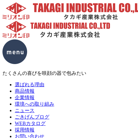
たくさんの喜びを咲顔の器で包みたい
選ばれる理由
商品情報
企業情報
環境への取り組み
ニュース
ごきげんブログ
WEBカタログ
採用情報
お問い合わせ