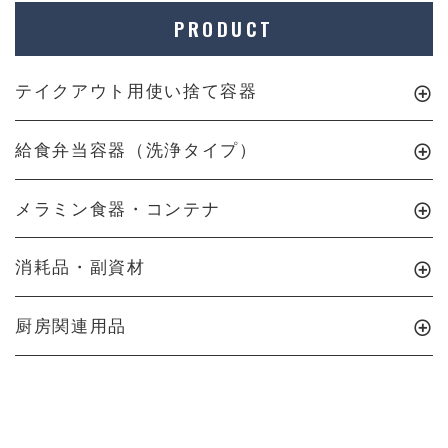
PRODUCT
テイクアウト用使い捨て容器
給食弁当容器（洗浄タイプ）
メラミン食器・コンテナ
消耗品・副資材
厨房関連用品