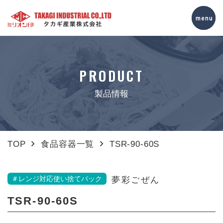
PRODUCT
製品情報
TOP
食品容器一覧
TSR-90-60S
＃レンジ対応使い捨てパック
夢彩ごぜん
TSR-90-60S