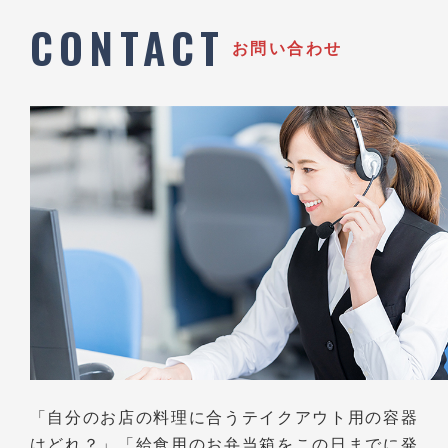
CONTACT
お問い合わせ
「自分のお店の料理に合うテイクアウト用の容器
はどれ？」
「給食用のお弁当箱をこの日までに発