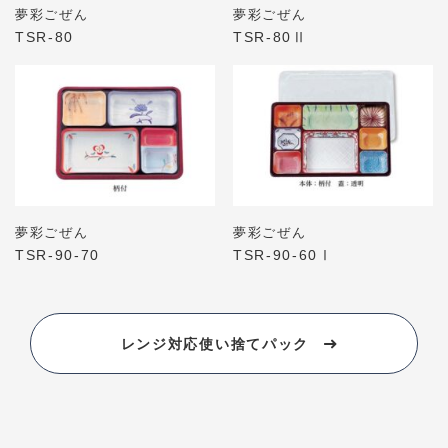
夢彩ごぜん
夢彩ごぜん
TSR-80
TSR-80Ⅱ
夢彩ごぜん
夢彩ごぜん
TSR-90-70
TSR-90-60Ⅰ
レンジ対応使い捨てパック