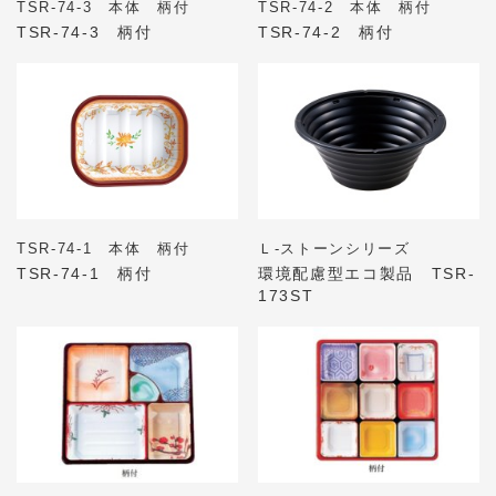
TSR-74-3 本体 柄付
TSR-74-2 本体 柄付
TSR-74-3 柄付
TSR-74-2 柄付
TSR-74-1 本体 柄付
Ｌ-ストーンシリーズ
TSR-74-1 柄付
環境配慮型エコ製品 TSR-
173ST