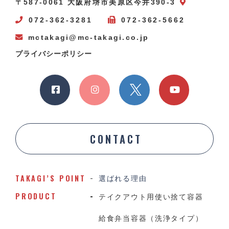
〒587-0061 大阪府堺市美原区今井390-3
072-362-3281
072-362-5662
mctakagi@mc-takagi.co.jp
プライバシーポリシー
CONTACT
TAKAGI’S POINT
選ばれる理由
PRODUCT
テイクアウト用使い捨て容器
給食弁当容器（洗浄タイプ）