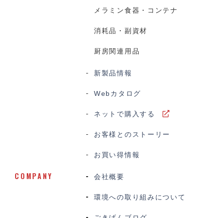
メラミン食器・コンテナ
消耗品・副資材
厨房関連用品
新製品情報
Webカタログ
ネットで購入する
お客様とのストーリー
お買い得情報
COMPANY
会社概要
環境への取り組みについて
ごきげんブログ