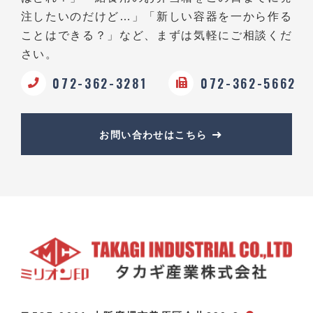
注したいのだけど…」
「新しい容器を一から作る
ことはできる？」など、
まずは気軽にご相談くだ
さい。
072-362-3281
072-362-5662
お問い合わせはこちら