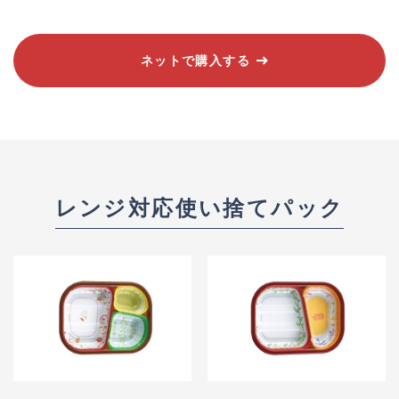
ネットで購入する
レンジ対応使い捨てパック