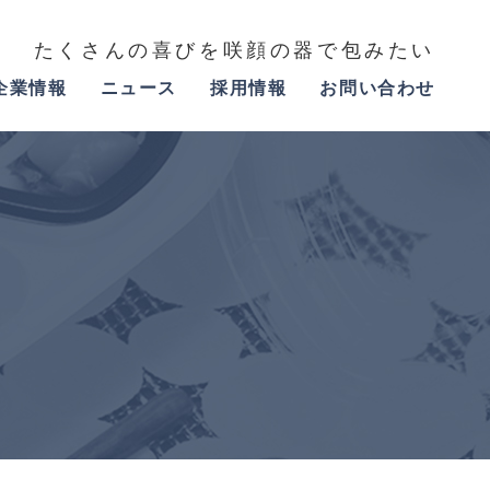
たくさんの喜びを咲顔の器で包みたい
企業情報
ニュース
採用情報
お問い合わせ