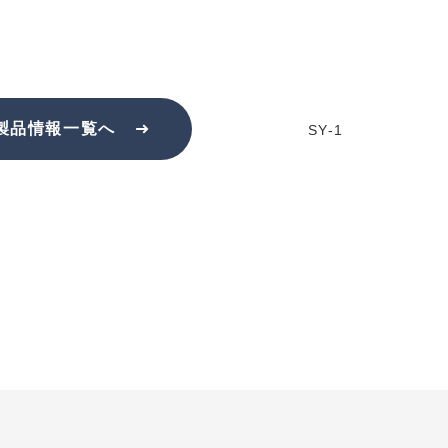
製品情報一覧へ
SY-1