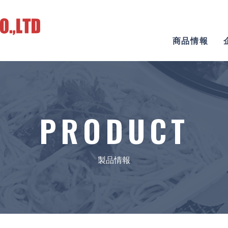
商品情報
PRODUCT
製品情報