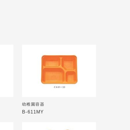
幼稚園容器
B-611MY