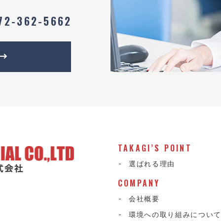
72-362-5662
TAKAGI’S POINT
選ばれる理由
COMPANY
会社概要
環境への取り組みについ