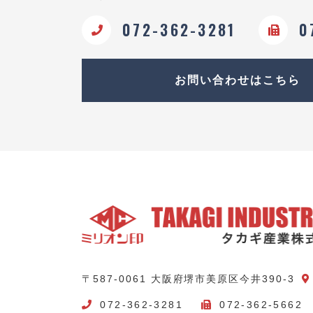
072-362-3281
0
お問い合わせはこちら
〒587-0061 大阪府堺市美原区今井390-3
072-362-3281
072-362-5662