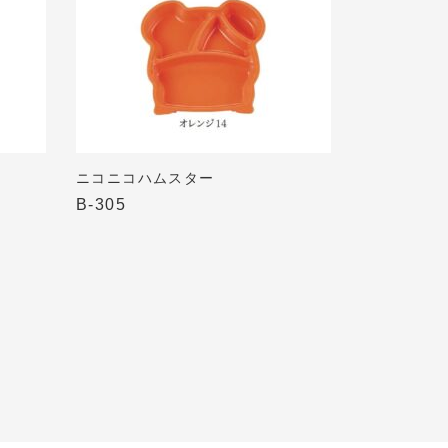
ニコニコハムスター
B-305