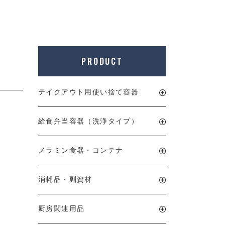
PRODUCT
テイクアウト用使い捨て容器
給食弁当容器（洗浄タイプ）
メラミン食器・コンテナ
消耗品・副資材
厨房関連用品