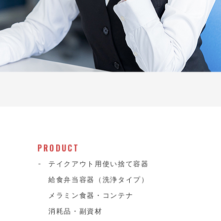
PRODUCT
テイクアウト用使い捨て容器
給食弁当容器（洗浄タイプ）
メラミン食器・コンテナ
消耗品・副資材
て