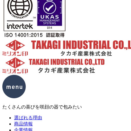
たくさんの喜びを咲顔の器で包みたい
選ばれる理由
商品情報
企業情報