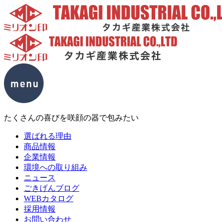
たくさんの喜びを咲顔の器で包みたい
選ばれる理由
商品情報
企業情報
環境への取り組み
ニュース
ごきげんブログ
WEBカタログ
採用情報
お問い合わせ