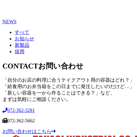
NEWS
すべて
お知らせ
新製品
採用
CONTACT
お問い合わせ
「自分のお店の料理に合うテイクアウト用の容器はどれ？」
「給食用のお弁当箱をこの日までに発注したいのだけど…」
「新しい容器を一から作ることはできる？」など、
まずは気軽にご相談ください。
072-362-3281
072-362-5662
お問い合わせはこちら