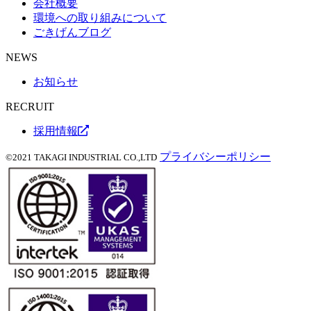
会社概要
環境への取り組みについて
ごきげんブログ
NEWS
お知らせ
RECRUIT
採用情報
プライバシーポリシー
©2021 TAKAGI INDUSTRIAL CO.,LTD