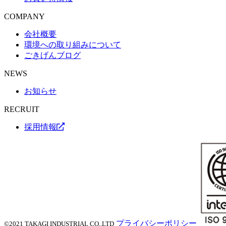
COMPANY
会社概要
環境への取り組みについて
ごきげんブログ
NEWS
お知らせ
RECRUIT
採用情報
プライバシーポリシー
©2021 TAKAGI INDUSTRIAL CO.,LTD