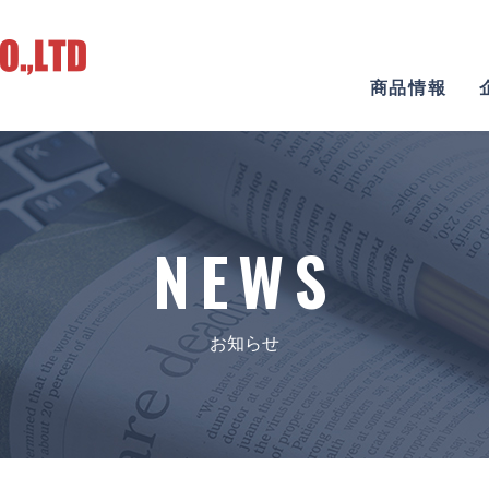
商品情報
NEWS
お知らせ