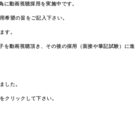
の為に動画視聴採用を実施中です。
用希望の旨をご記入下さい。
ます。
様子を動画視聴頂き、その後の採用（面接や筆記試験）に
ました。
をクリックして下さい。