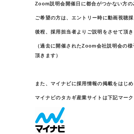
Zoom説明会開催日に都合がつかない方
ご希望の方は、エントリー時に動画視聴採
後程、採用担当者よりご説明をさせて頂き
（過去に開催されたZoom会社説明会の
頂きます）
また、マイナビに採用情報の掲載をはじめ
マイナビのタカギ産業サイトは下記マーク