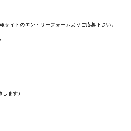
報サイトのエントリーフォームよりご応募下さい。
。
致します）