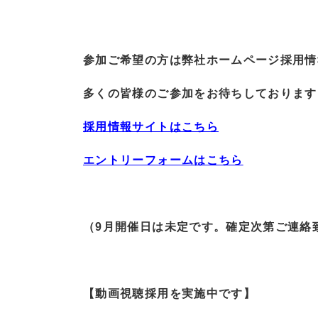
参加ご希望の方は弊社ホームページ採用情
多くの皆様のご参加をお待ちしております
採用情報サイトはこちら
エントリーフォームはこちら
（9月開催日は未定です。確定次第ご連絡
【動画視聴採用を実施中です】