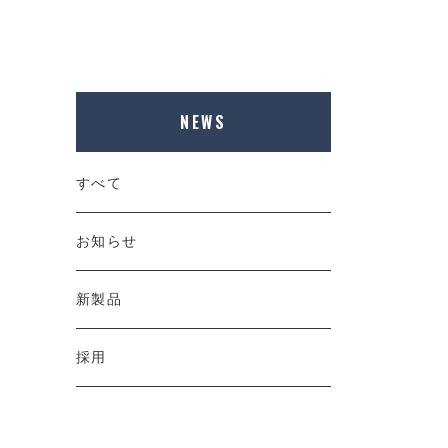
NEWS
すべて
お知らせ
新製品
採用