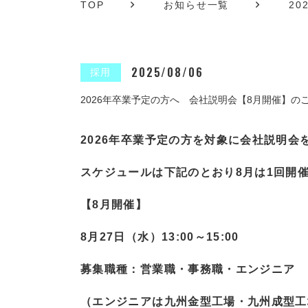
TOP
お知らせ一覧
2
2025/08/06
採用
2026年卒業予定の方へ 会社説明会【8月開催】の
2026年卒業予定の方を対象に会社説明会
スケジュールは下記のとおり8月は1回開
【8月開催】
8月27日（水）13:00～15:00
募集職種：営業職・事務職・エンジニア
（エンジニアは九州金型工場・九州成型工