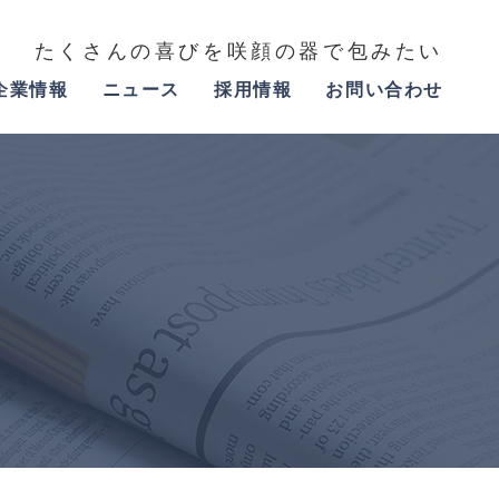
たくさんの喜びを咲顔の器で包みたい
企業情報
ニュース
採用情報
お問い合わせ