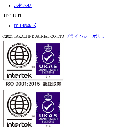
お知らせ
RECRUIT
採用情報
プライバシーポリシー
©2021 TAKAGI INDUSTRIAL CO.,LTD