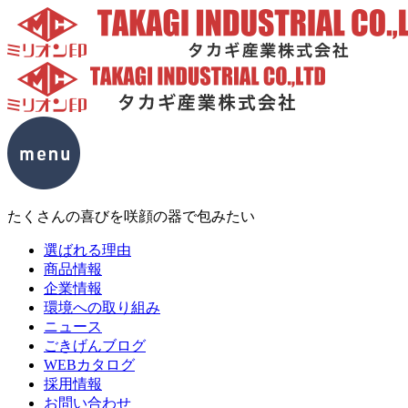
たくさんの喜びを咲顔の器で包みたい
選ばれる理由
商品情報
企業情報
環境への取り組み
ニュース
ごきげんブログ
WEBカタログ
採用情報
お問い合わせ