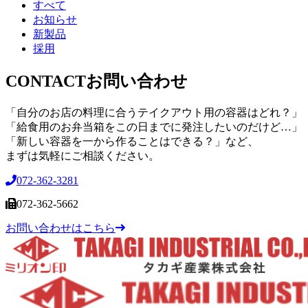
すべて
お知らせ
新製品
採用
CONTACT
お問い合わせ
「自分のお店の料理に合うテイクアウト用の容器はどれ？」
「給食用のお弁当箱をこの日までに発注したいのだけど…」
「新しい容器を一から作ることはできる？」など、
まずは気軽にご相談ください。
072-362-3281
072-362-5662
お問い合わせはこちら