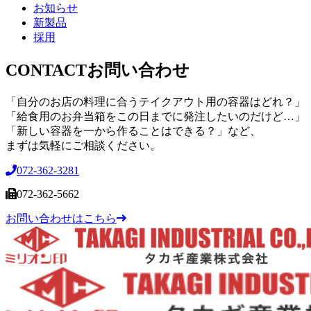
お知らせ
新製品
採用
CONTACT
お問い合わせ
「自分のお店の料理に合うテイクアウト用の容器はどれ？」
「給食用のお弁当箱をこの日までに発注したいのだけど…」
「新しい容器を一から作ることはできる？」など、
まずは気軽にご相談ください。
072-362-3281
072-362-5662
お問い合わせはこちら