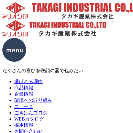
たくさんの喜びを咲顔の器で包みたい
選ばれる理由
商品情報
企業情報
環境への取り組み
ニュース
ごきげんブログ
WEBカタログ
採用情報
お問い合わせ