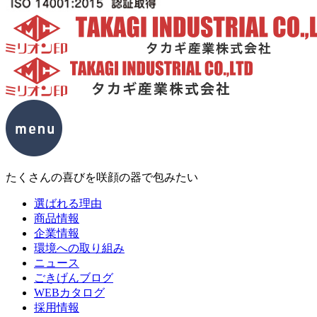
たくさんの喜びを咲顔の器で包みたい
選ばれる理由
商品情報
企業情報
環境への取り組み
ニュース
ごきげんブログ
WEBカタログ
採用情報