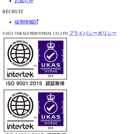
お知らせ
RECRUIT
採用情報
プライバシーポリシー
©2021 TAKAGI INDUSTRIAL CO.,LTD