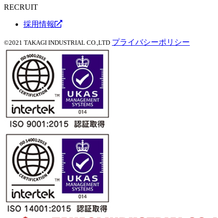
RECRUIT
採用情報
プライバシーポリシー
©2021 TAKAGI INDUSTRIAL CO.,LTD