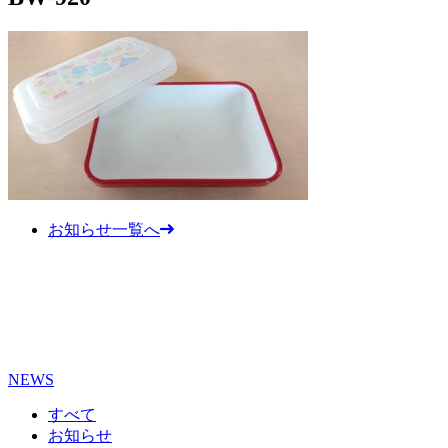
お知らせ一覧へ
NEWS
すべて
お知らせ