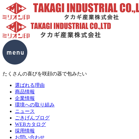
たくさんの喜びを咲顔の器で包みたい
選ばれる理由
商品情報
企業情報
環境への取り組み
ニュース
ごきげんブログ
WEBカタログ
採用情報
お問い合わせ