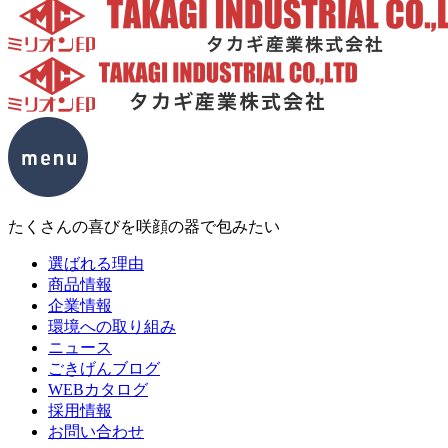
たくさんの喜びを咲顔の器で包みたい
選ばれる理由
商品情報
企業情報
環境への取り組み
ニュース
ごきげんブログ
WEBカタログ
採用情報
お問い合わせ