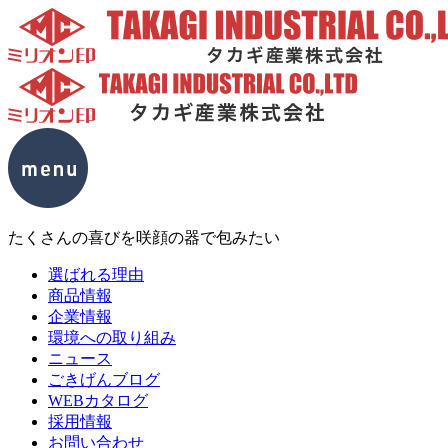
たくさんの喜びを咲顔の器で包みたい
選ばれる理由
商品情報
企業情報
環境への取り組み
ニュース
ごきげんブログ
WEBカタログ
採用情報
お問い合わせ