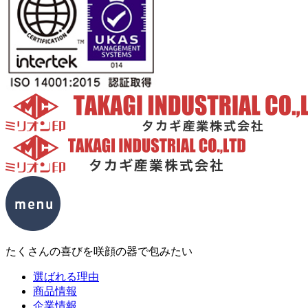
たくさんの喜びを咲顔の器で包みたい
選ばれる理由
商品情報
企業情報