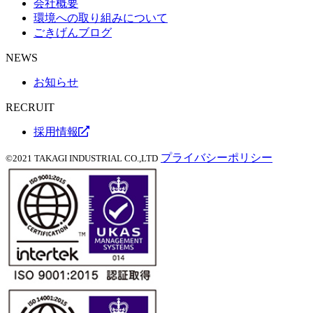
会社概要
環境への取り組みについて
ごきげんブログ
NEWS
お知らせ
RECRUIT
採用情報
プライバシーポリシー
©2021 TAKAGI INDUSTRIAL CO.,LTD