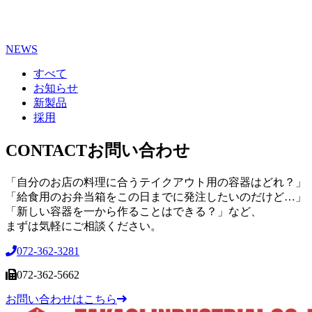
NEWS
すべて
お知らせ
新製品
採用
CONTACT
お問い合わせ
「自分のお店の料理に合うテイクアウト用の容器はどれ？」
「給食用のお弁当箱をこの日までに発注したいのだけど…」
「新しい容器を一から作ることはできる？」など、
まずは気軽にご相談ください。
072-362-3281
072-362-5662
お問い合わせはこちら