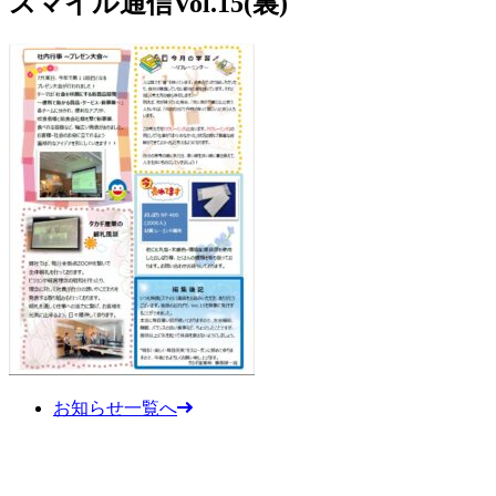
スマイル通信Vol.15(裏)
お知らせ一覧へ