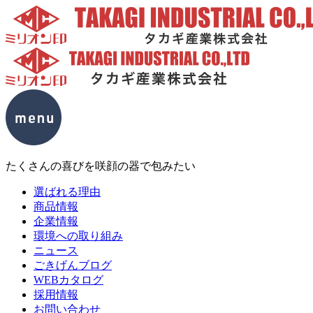
たくさんの喜びを咲顔の器で包みたい
選ばれる理由
商品情報
企業情報
環境への取り組み
ニュース
ごきげんブログ
WEBカタログ
採用情報
お問い合わせ