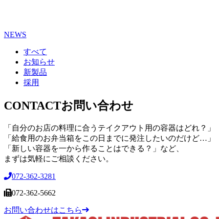
NEWS
すべて
お知らせ
新製品
採用
CONTACT
お問い合わせ
「自分のお店の料理に合うテイクアウト用の容器はどれ？」
「給食用のお弁当箱をこの日までに発注したいのだけど…」
「新しい容器を一から作ることはできる？」など、
まずは気軽にご相談ください。
072-362-3281
072-362-5662
お問い合わせはこちら