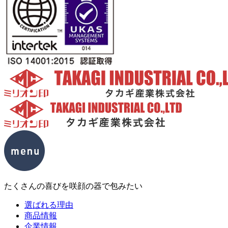
たくさんの喜びを咲顔の器で包みたい
選ばれる理由
商品情報
企業情報