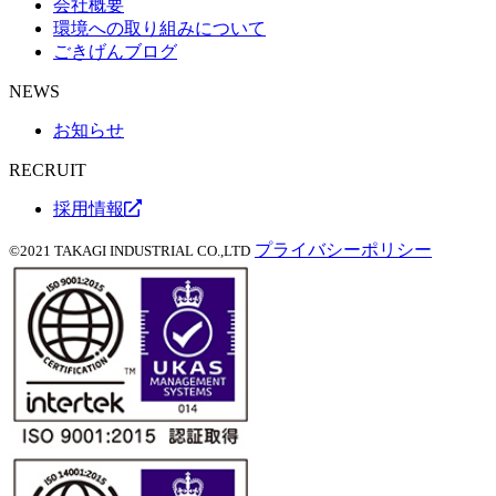
会社概要
環境への取り組みについて
ごきげんブログ
NEWS
お知らせ
RECRUIT
採用情報
プライバシーポリシー
©2021 TAKAGI INDUSTRIAL CO.,LTD