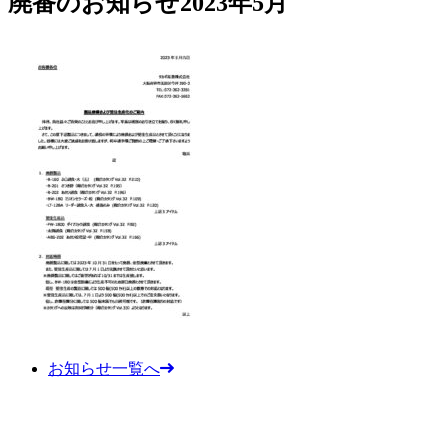
廃番のお知らせ2023年5月
お知らせ一覧へ