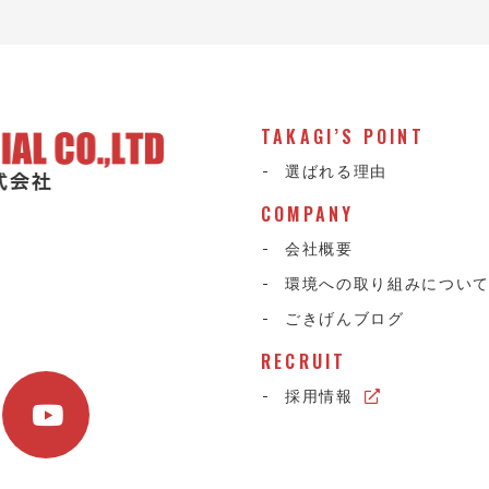
TAKAGI’S POINT
選ばれる理由
COMPANY
会社概要
環境への取り組みについ
ごきげんブログ
RECRUIT
採用情報