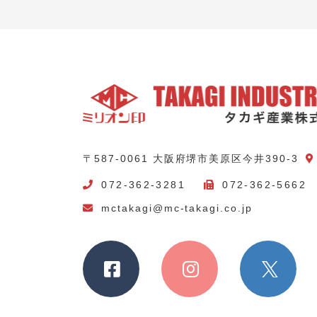
〒587-0061 大阪府堺市美原区今井390-3
072-362-3281
072-362-5662
mctakagi@mc-takagi.co.jp