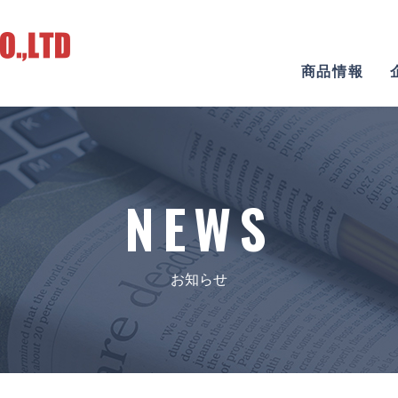
商品情報
NEWS
お知らせ