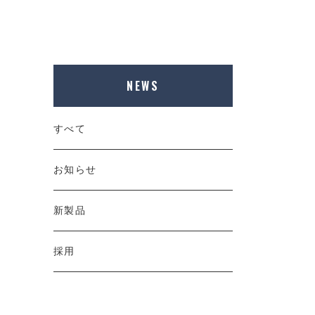
NEWS
すべて
お知らせ
新製品
採用