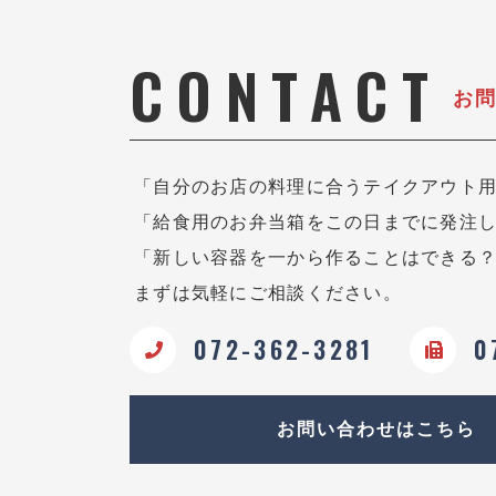
CONTACT
お
「自分のお店の料理に合うテイクアウト
「給食用のお弁当箱をこの日までに発注
「新しい容器を一から作ることはできる
まずは気軽にご相談ください。
072-362-3281
0
お問い合わせはこちら