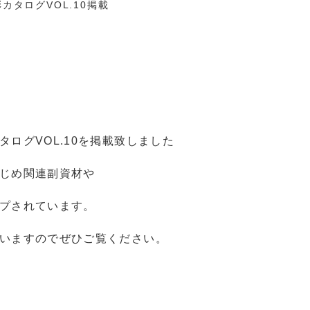
カタログVOL.10掲載
ログVOL.10を掲載致しました
じめ関連副資材や
プされています。
いますのでぜひご覧ください。
。