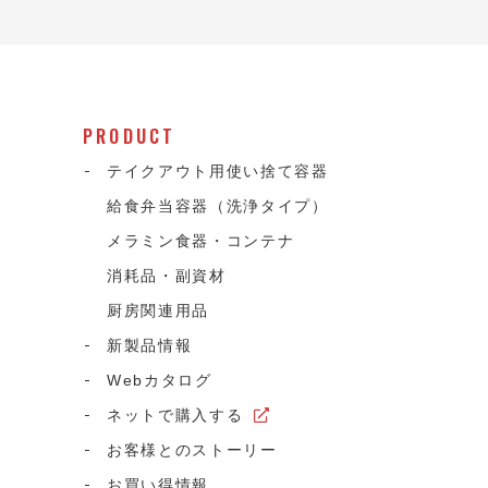
PRODUCT
テイクアウト用使い捨て容器
給食弁当容器（洗浄タイプ）
メラミン食器・コンテナ
消耗品・副資材
て
厨房関連用品
新製品情報
Webカタログ
ネットで購入する
お客様とのストーリー
お買い得情報