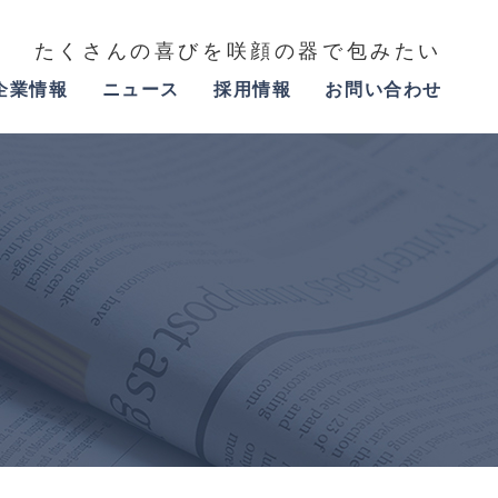
たくさんの喜びを咲顔の器で包みたい
企業情報
ニュース
採用情報
お問い合わせ