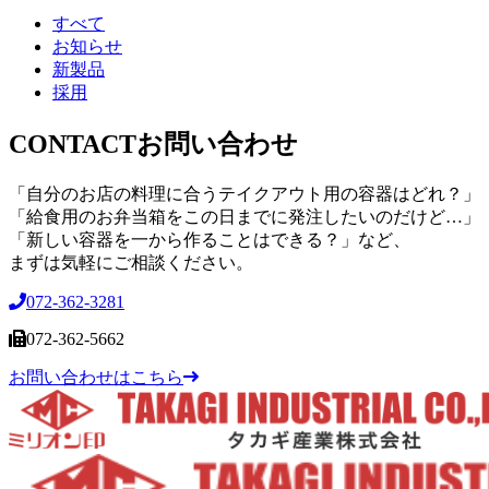
すべて
お知らせ
新製品
採用
CONTACT
お問い合わせ
「自分のお店の料理に合うテイクアウト用の容器はどれ？」
「給食用のお弁当箱をこの日までに発注したいのだけど…」
「新しい容器を一から作ることはできる？」など、
まずは気軽にご相談ください。
072-362-3281
072-362-5662
お問い合わせはこちら