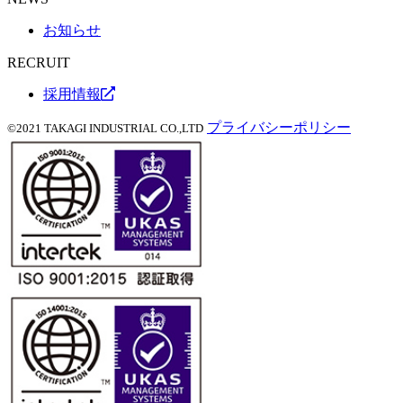
お知らせ
RECRUIT
採用情報
プライバシーポリシー
©2021 TAKAGI INDUSTRIAL CO.,LTD