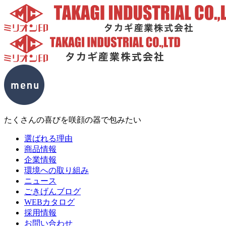
たくさんの喜びを咲顔の器で包みたい
選ばれる理由
商品情報
企業情報
環境への取り組み
ニュース
ごきげんブログ
WEBカタログ
採用情報
お問い合わせ