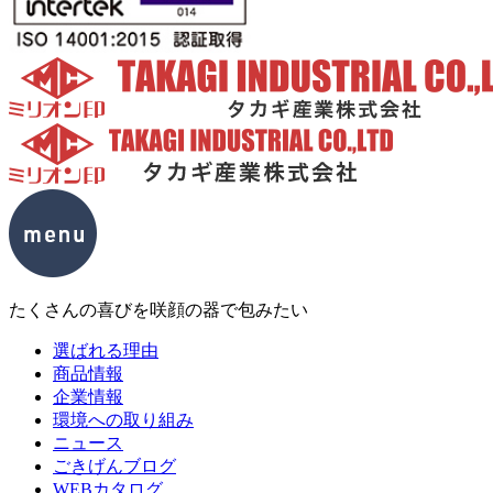
たくさんの喜びを咲顔の器で包みたい
選ばれる理由
商品情報
企業情報
環境への取り組み
ニュース
ごきげんブログ
WEBカタログ