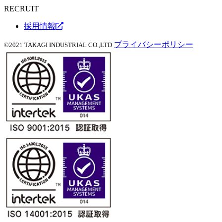
RECRUIT
採用情報
プライバシーポリシー
©2021 TAKAGI INDUSTRIAL CO.,LTD