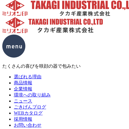
たくさんの喜びを咲顔の器で包みたい
選ばれる理由
商品情報
企業情報
環境への取り組み
ニュース
ごきげんブログ
WEBカタログ
採用情報
お問い合わせ