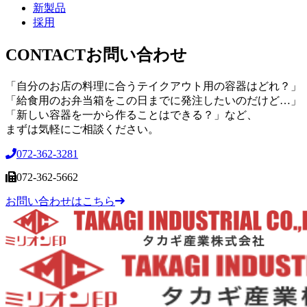
新製品
採用
CONTACT
お問い合わせ
「自分のお店の料理に合うテイクアウト用の容器はどれ？」
「給食用のお弁当箱をこの日までに発注したいのだけど…」
「新しい容器を一から作ることはできる？」など、
まずは気軽にご相談ください。
072-362-3281
072-362-5662
お問い合わせはこちら