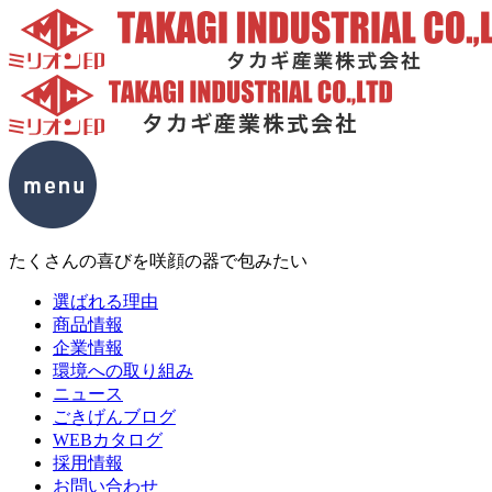
たくさんの喜びを咲顔の器で包みたい
選ばれる理由
商品情報
企業情報
環境への取り組み
ニュース
ごきげんブログ
WEBカタログ
採用情報
お問い合わせ