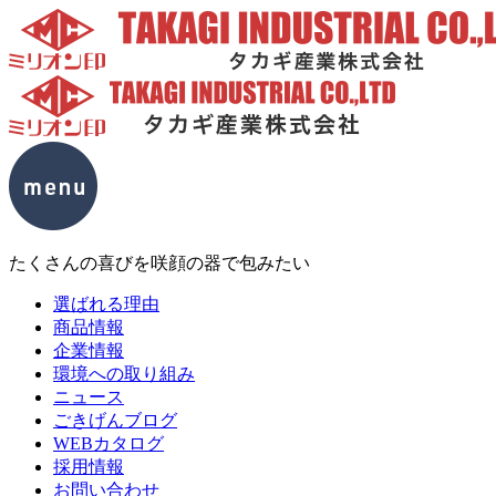
たくさんの喜びを咲顔の器で包みたい
選ばれる理由
商品情報
企業情報
環境への取り組み
ニュース
ごきげんブログ
WEBカタログ
採用情報
お問い合わせ