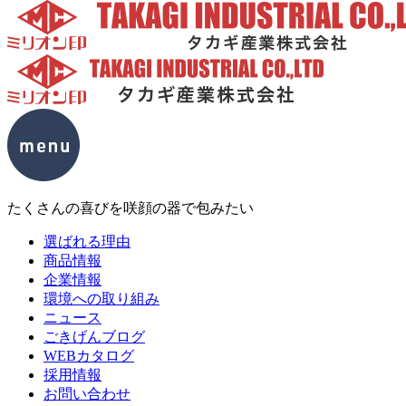
たくさんの喜びを咲顔の器で包みたい
選ばれる理由
商品情報
企業情報
環境への取り組み
ニュース
ごきげんブログ
WEBカタログ
採用情報
お問い合わせ