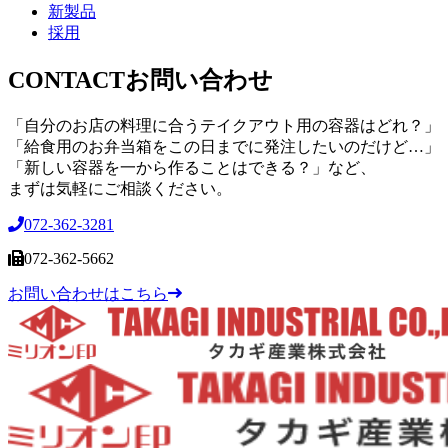
新製品
採用
CONTACT
お問い合わせ
「自分のお店の料理に合うテイクアウト用の容器はどれ？」
「給食用のお弁当箱をこの日までに発注したいのだけど…」
「新しい容器を一から作ることはできる？」など、
まずは気軽にご相談ください。
072-362-3281
072-362-5662
お問い合わせはこちら