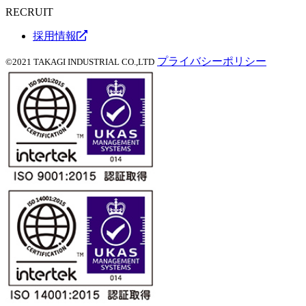
RECRUIT
採用情報
プライバシーポリシー
©2021 TAKAGI INDUSTRIAL CO.,LTD