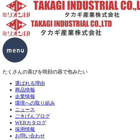
たくさんの喜びを咲顔の器で包みたい
選ばれる理由
商品情報
企業情報
環境への取り組み
ニュース
ごきげんブログ
WEBカタログ
採用情報
お問い合わせ