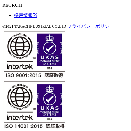
RECRUIT
採用情報
プライバシーポリシー
©2021 TAKAGI INDUSTRIAL CO.,LTD