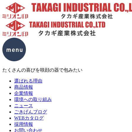
たくさんの喜びを咲顔の器で包みたい
選ばれる理由
商品情報
企業情報
環境への取り組み
ニュース
ごきげんブログ
WEBカタログ
採用情報
お問い合わせ