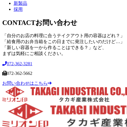
新製品
採用
CONTACT
お問い合わせ
「自分のお店の料理に合うテイクアウト用の容器はどれ？」
「給食用のお弁当箱をこの日までに発注したいのだけど…」
「新しい容器を一から作ることはできる？」など、
まずは気軽にご相談ください。
072-362-3281
072-362-5662
お問い合わせはこちら