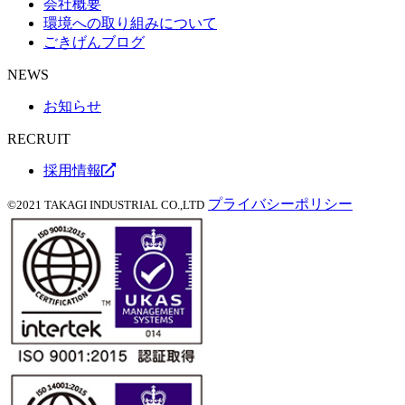
会社概要
環境への取り組みについて
ごきげんブログ
NEWS
お知らせ
RECRUIT
採用情報
プライバシーポリシー
©2021 TAKAGI INDUSTRIAL CO.,LTD