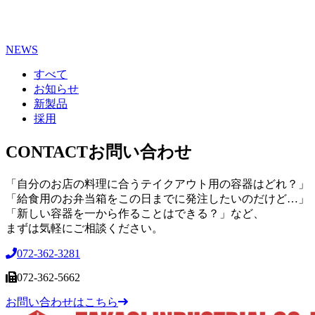
NEWS
すべて
お知らせ
新製品
採用
CONTACT
お問い合わせ
「自分のお店の料理に合うテイクアウト用の容器はどれ？」
「給食用のお弁当箱をこの日までに発注したいのだけど…」
「新しい容器を一から作ることはできる？」など、
まずは気軽にご相談ください。
072-362-3281
072-362-5662
お問い合わせはこちら