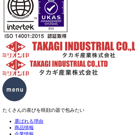
たくさんの喜びを咲顔の器で包みたい
選ばれる理由
商品情報
企業情報