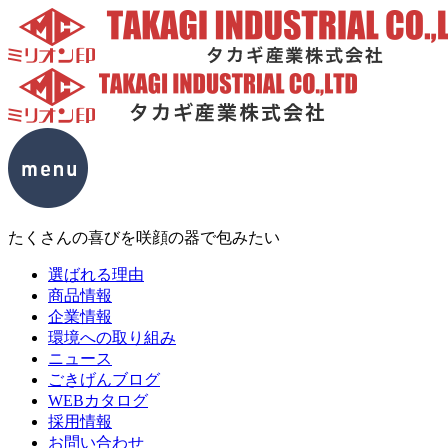
たくさんの喜びを咲顔の器で包みたい
選ばれる理由
商品情報
企業情報
環境への取り組み
ニュース
ごきげんブログ
WEBカタログ
採用情報
お問い合わせ