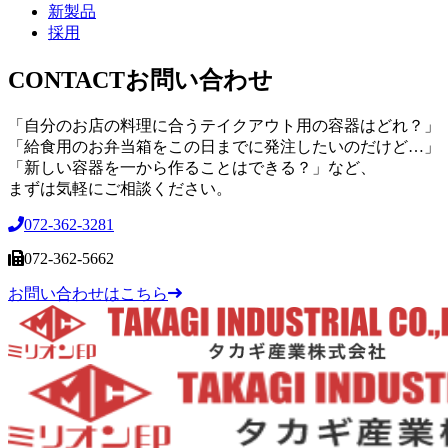
新製品
採用
CONTACT
お問い合わせ
「自分のお店の料理に合うテイクアウト用の容器はどれ？」
「給食用のお弁当箱をこの日までに発注したいのだけど…」
「新しい容器を一から作ることはできる？」など、
まずは気軽にご相談ください。
072-362-3281
072-362-5662
お問い合わせはこちら