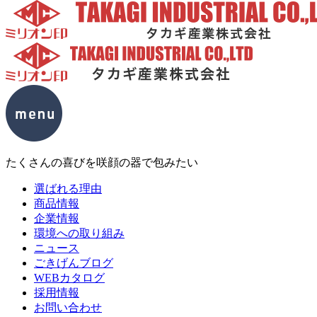
たくさんの喜びを咲顔の器で包みたい
選ばれる理由
商品情報
企業情報
環境への取り組み
ニュース
ごきげんブログ
WEBカタログ
採用情報
お問い合わせ