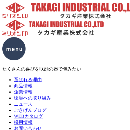
たくさんの喜びを咲顔の器で包みたい
選ばれる理由
商品情報
企業情報
環境への取り組み
ニュース
ごきげんブログ
WEBカタログ
採用情報
お問い合わせ