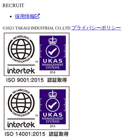
RECRUIT
採用情報
プライバシーポリシー
©2021 TAKAGI INDUSTRIAL CO.,LTD