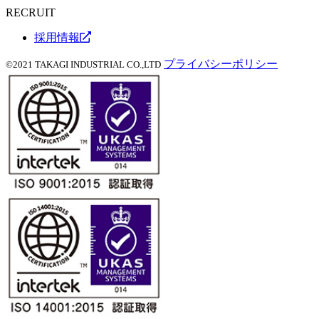
RECRUIT
採用情報
プライバシーポリシー
©2021 TAKAGI INDUSTRIAL CO.,LTD