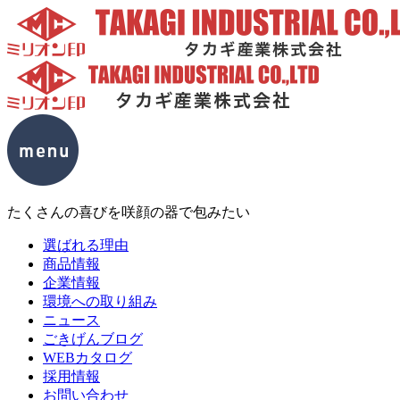
たくさんの喜びを咲顔の器で包みたい
選ばれる理由
商品情報
企業情報
環境への取り組み
ニュース
ごきげんブログ
WEBカタログ
採用情報
お問い合わせ