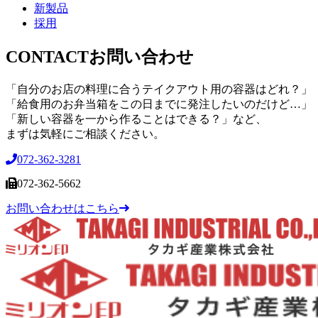
新製品
採用
CONTACT
お問い合わせ
「自分のお店の料理に合うテイクアウト用の容器はどれ？」
「給食用のお弁当箱をこの日までに発注したいのだけど…」
「新しい容器を一から作ることはできる？」など、
まずは気軽にご相談ください。
072-362-3281
072-362-5662
お問い合わせはこちら