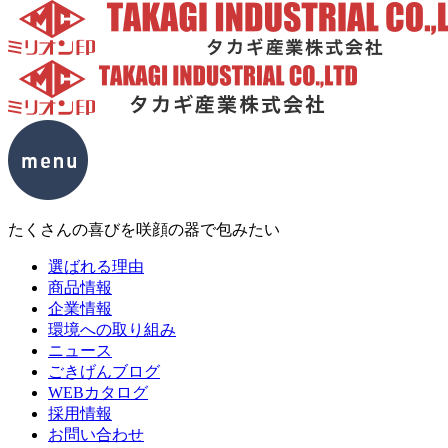
たくさんの喜びを咲顔の器で包みたい
選ばれる理由
商品情報
企業情報
環境への取り組み
ニュース
ごきげんブログ
WEBカタログ
採用情報
お問い合わせ