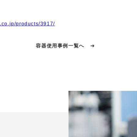
.co.jp/products/3917/
容器使用事例一覧へ