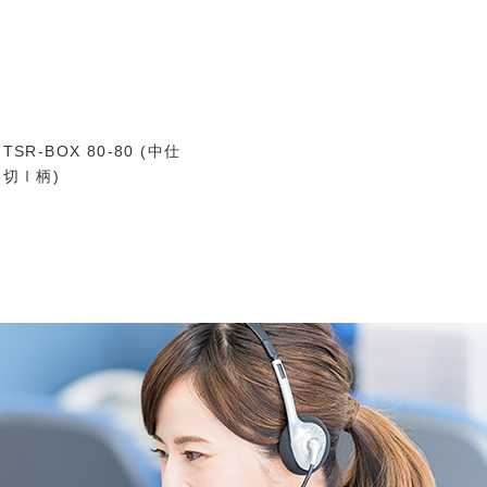
TSR-BOX 80-80 (中仕
切Ⅰ柄)