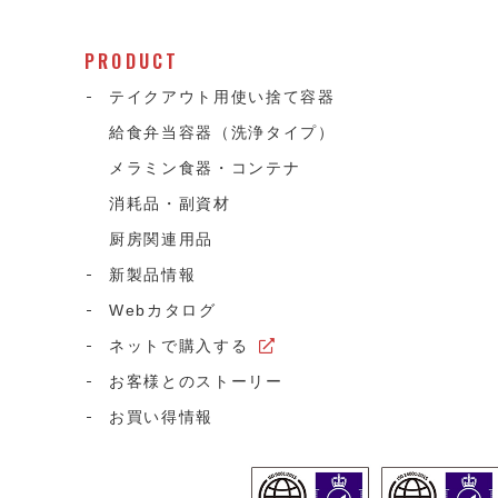
PRODUCT
テイクアウト用使い捨て容器
給食弁当容器（洗浄タイプ）
メラミン食器・コンテナ
消耗品・副資材
て
厨房関連用品
新製品情報
Webカタログ
ネットで購入する
お客様とのストーリー
お買い得情報