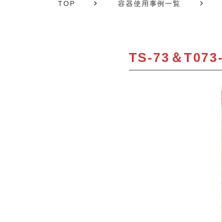
TOP
容器使用事例一覧
TS-73＆T073