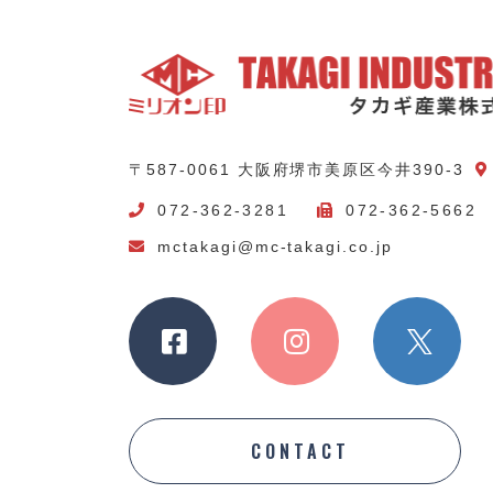
〒587-0061 大阪府堺市美原区今井390-3
072-362-3281
072-362-5662
mctakagi@mc-takagi.co.jp
CONTACT