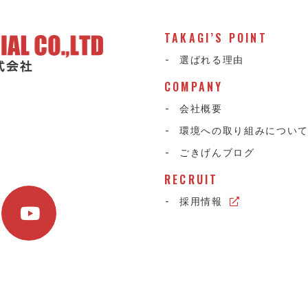
TAKAGI’S POINT
選ばれる理由
COMPANY
会社概要
環境への取り組みについ
ごきげんブログ
RECRUIT
採用情報