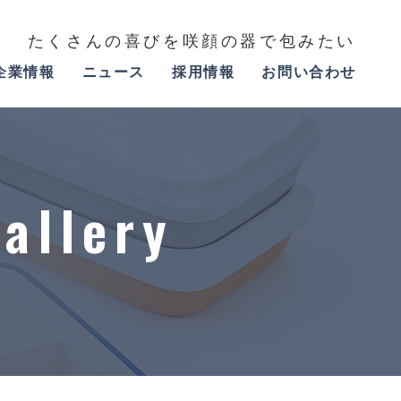
たくさんの喜びを咲顔の器で包みたい
企業情報
ニュース
採用情報
お問い合わせ
allery