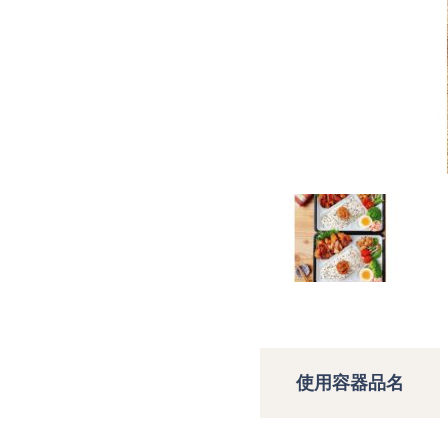
使用容器品名