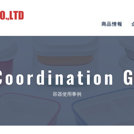
商品情報
Coordination G
容器使用事例