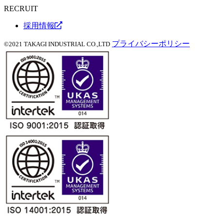
RECRUIT
採用情報
プライバシーポリシー
©2021 TAKAGI INDUSTRIAL CO.,LTD