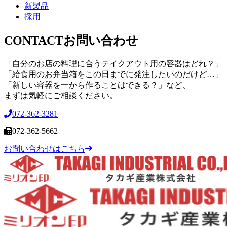
新製品
採用
CONTACT
お問い合わせ
「自分のお店の料理に合うテイクアウト用の容器はどれ？」
「給食用のお弁当箱をこの日までに発注したいのだけど…」
「新しい容器を一から作ることはできる？」など、
まずは気軽にご相談ください。
072-362-3281
072-362-5662
お問い合わせはこちら