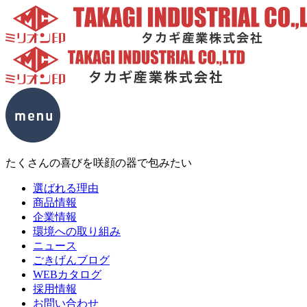
たくさんの喜びを咲顔の器で包みたい
選ばれる理由
商品情報
企業情報
環境への取り組み
ニュース
ごきげんブログ
WEBカタログ
採用情報
お問い合わせ