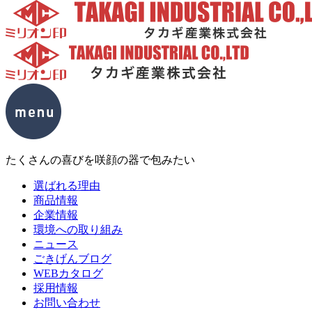
たくさんの喜びを咲顔の器で包みたい
選ばれる理由
商品情報
企業情報
環境への取り組み
ニュース
ごきげんブログ
WEBカタログ
採用情報
お問い合わせ