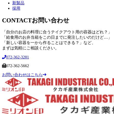
新製品
採用
CONTACT
お問い合わせ
「自分のお店の料理に合うテイクアウト用の容器はどれ？」
「給食用のお弁当箱をこの日までに発注したいのだけど…」
「新しい容器を一から作ることはできる？」など、
まずは気軽にご相談ください。
072-362-3281
072-362-5662
お問い合わせはこちら