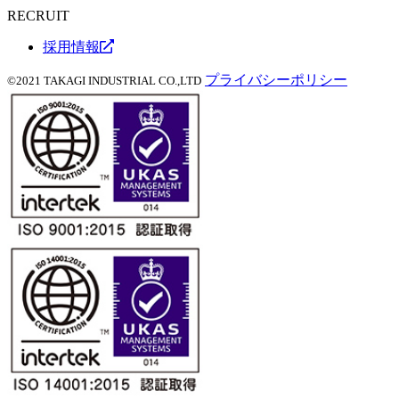
RECRUIT
採用情報
プライバシーポリシー
©2021 TAKAGI INDUSTRIAL CO.,LTD