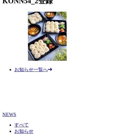
KONN54_2登録
お知らせ一覧へ
NEWS
すべて
お知らせ