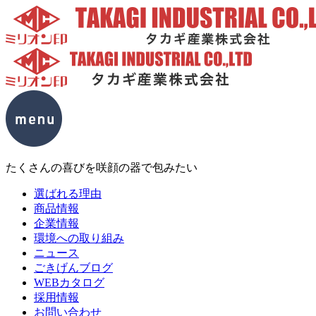
たくさんの喜びを咲顔の器で包みたい
選ばれる理由
商品情報
企業情報
環境への取り組み
ニュース
ごきげんブログ
WEBカタログ
採用情報
お問い合わせ