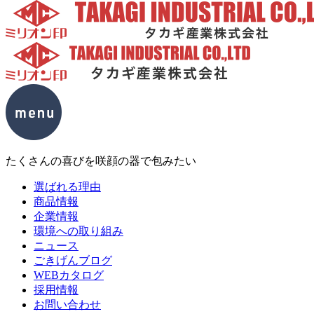
たくさんの喜びを咲顔の器で包みたい
選ばれる理由
商品情報
企業情報
環境への取り組み
ニュース
ごきげんブログ
WEBカタログ
採用情報
お問い合わせ