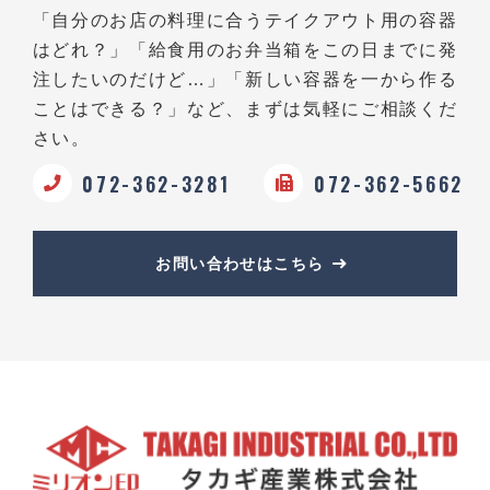
「自分のお店の料理に合うテイクアウト用の容器
はどれ？」
「給食用のお弁当箱をこの日までに発
注したいのだけど…」
「新しい容器を一から作る
ことはできる？」など、
まずは気軽にご相談くだ
さい。
072-362-3281
072-362-5662
お問い合わせはこちら