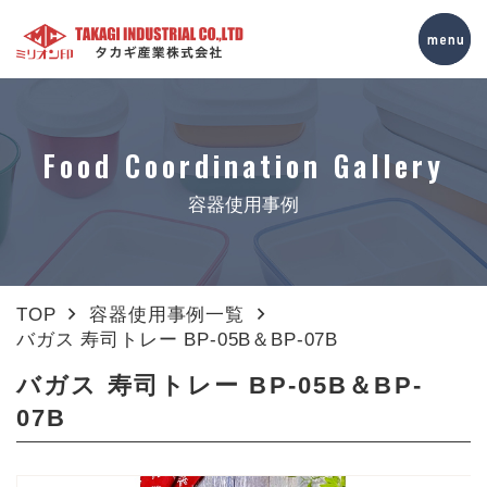
Food Coordination Gallery
容器使用事例
TOP
容器使用事例一覧
バガス 寿司トレー BP-05B＆BP-07B
バガス 寿司トレー BP-05B＆BP-
07B