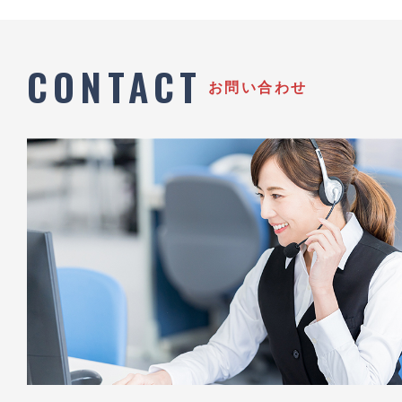
CONTACT
お問い合わせ