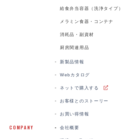
給食弁当容器（洗浄タイプ）
メラミン食器・コンテナ
消耗品・副資材
厨房関連用品
新製品情報
Webカタログ
ネットで購入する
お客様とのストーリー
お買い得情報
COMPANY
会社概要