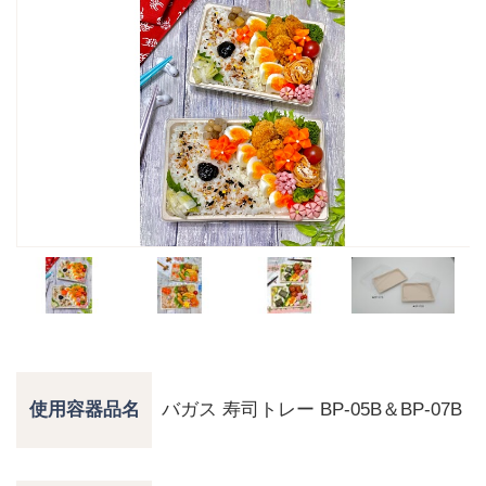
バガス 寿司トレー BP-05B＆BP-07B
使用容器品名