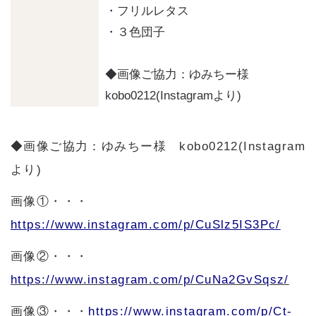
・フリルレタス
・３色団子
◆画像ご協力：ゆみちー様
kobo0212(Instagramより)
◆画像ご協力：ゆみちー様 kobo0212(Instagram
より)
画像①・・・
https://www.instagram.com/p/CuSlz5IS3Pc/
画像②・・・
https://www.instagram.com/p/CuNa2GvSqsz/
画像③・・・
https://www.instagram.com/p/Ct-