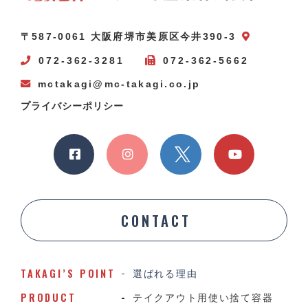
〒587-0061 大阪府堺市美原区今井390-3
072-362-3281
072-362-5662
mctakagi@mc-takagi.co.jp
プライバシーポリシー
CONTACT
TAKAGI’S POINT
選ばれる理由
PRODUCT
テイクアウト用使い捨て容器