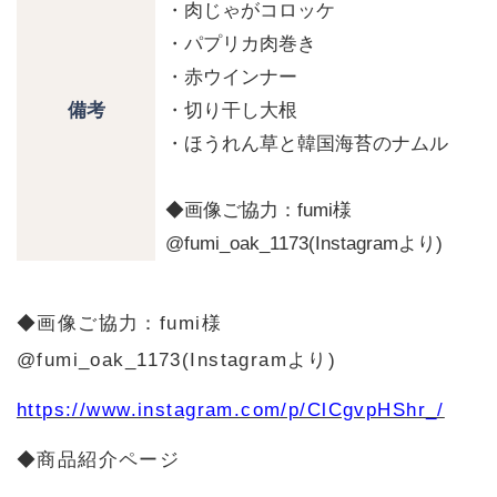
・肉じゃがコロッケ
・パプリカ肉巻き
・赤ウインナー
・切り干し大根
備考
・ほうれん草と韓国海苔のナムル
◆画像ご協力：fumi様
@fumi_oak_1173(Instagramより)
◆画像ご協力：fumi様
@fumi_oak_1173(Instagramより)
https://www.instagram.com/p/ClCgvpHShr_/
◆商品紹介ページ