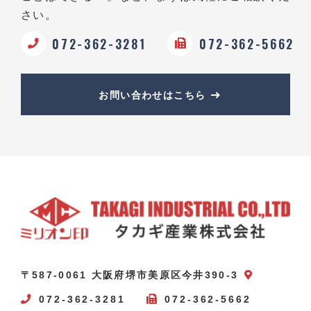
さい。
072-362-3281
072-362-5662
お問い合わせはこちら
〒587-0061 大阪府堺市美原区今井390-3
072-362-3281
072-362-5662