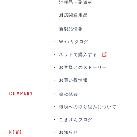
消耗品・副資材
厨房関連用品
新製品情報
Webカタログ
ネットで購入する
お客様とのストーリー
お買い得情報
COMPANY
会社概要
環境への取り組みについて
ごきげんブログ
NEWS
お知らせ