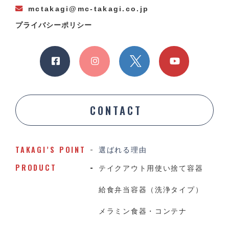
mctakagi@mc-takagi.co.jp
プライバシーポリシー
CONTACT
TAKAGI’S POINT
選ばれる理由
PRODUCT
テイクアウト用使い捨て容器
給食弁当容器（洗浄タイプ）
メラミン食器・コンテナ