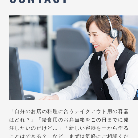
「自分のお店の料理に合うテイクアウト用の容器
はどれ？」
「給食用のお弁当箱をこの日までに発
注したいのだけど…」
「新しい容器を一から作る
ことはできる？」など、
まずは気軽にご相談くだ