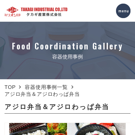
Food Coordination Gallery
容器使用事例
TOP
容器使用事例一覧
アジロ弁当＆アジロわっぱ弁当
アジロ弁当＆アジロわっぱ弁当