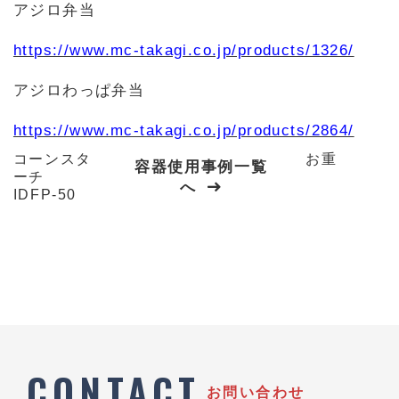
アジロ弁当
https://www.mc-takagi.co.jp/products/1326/
アジロわっぱ弁当
https://www.mc-takagi.co.jp/products/2864/
コーンスタ
お重
容器使用事例一覧
ーチ
へ
IDFP-50
CONTACT
お問い合わせ