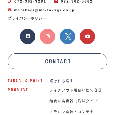
072-362-3281
072-362-5662
mctakagi@mc-takagi.co.jp
プライバシーポリシー
CONTACT
TAKAGI’S POINT
選ばれる理由
PRODUCT
テイクアウト用使い捨て容器
給食弁当容器（洗浄タイプ）
メラミン食器・コンテナ