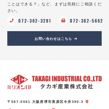
ことはできる？」など、
まずは気軽にご相談くだ
さい。
072-362-3281
072-362-5662
お問い合わせはこちら
〒587-0061 大阪府堺市美原区今井390-3