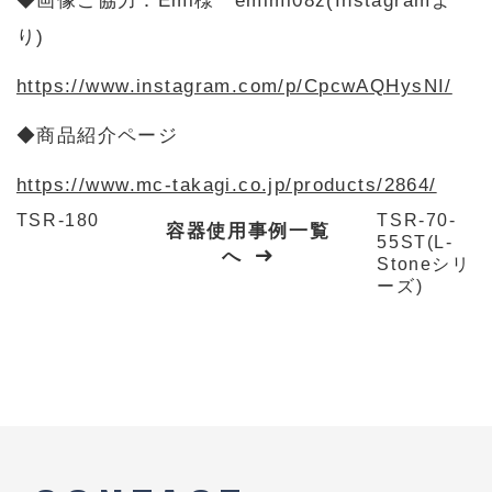
◆画像ご協力：Emi様 emimi08z(Instagramよ
り)
https://www.instagram.com/p/CpcwAQHysNI/
◆商品紹介ページ
https://www.mc-takagi.co.jp/products/2864/
TSR-180
TSR-70-
容器使用事例一覧
55ST(L-
へ
Stoneシリ
ーズ)