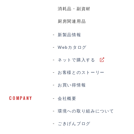
消耗品・副資材
厨房関連用品
新製品情報
Webカタログ
ネットで購入する
お客様とのストーリー
お買い得情報
COMPANY
会社概要
環境への取り組みについて
ごきげんブログ