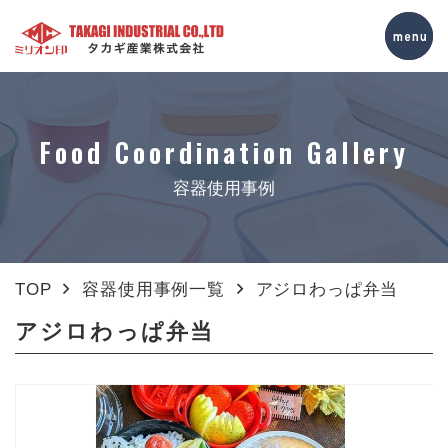
Food Coordination Gallery
容器使用事例
TOP
容器使用事例一覧
アジロわっぱ弁当
アジロわっぱ弁当