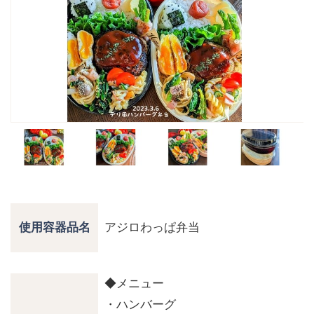
アジロわっぱ弁当
使用容器品名
◆メニュー
・ハンバーグ