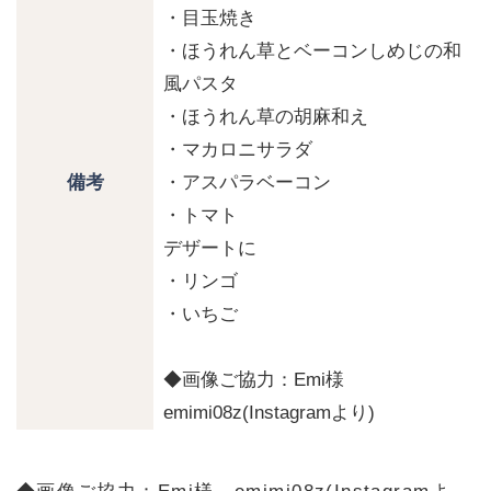
・目玉焼き
・ほうれん草とベーコンしめじの和
風パスタ
・ほうれん草の胡麻和え
・マカロニサラダ
・アスパラベーコン
備考
・トマト
デザートに
・リンゴ
・いちご
◆画像ご協力：Emi様
emimi08z(Instagramより)