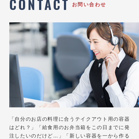
CONTACT
お問い合わせ
「自分のお店の料理に合うテイクアウト用の容器
はどれ？」
「給食用のお弁当箱をこの日までに発
注したいのだけど…」
「新しい容器を一から作る