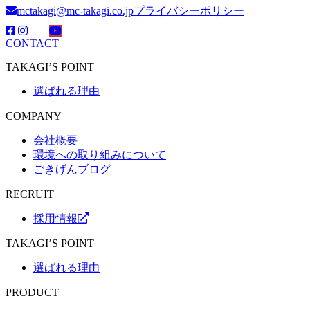
mctakagi@mc-takagi.co.jp
プライバシーポリシー
CONTACT
TAKAGI’S POINT
選ばれる理由
COMPANY
会社概要
環境への取り組みについて
ごきげんブログ
RECRUIT
採用情報
TAKAGI’S POINT
選ばれる理由
PRODUCT