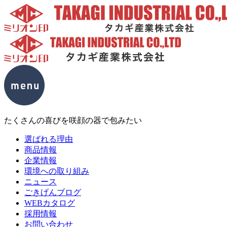
たくさんの喜びを咲顔の器で包みたい
選ばれる理由
商品情報
企業情報
環境への取り組み
ニュース
ごきげんブログ
WEBカタログ
採用情報
お問い合わせ