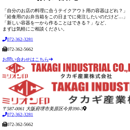
「自分のお店の料理に合うテイクアウト用の容器はどれ？」
「給食用のお弁当箱をこの日までに発注したいのだけど…」
「新しい容器を一から作ることはできる？」など、
まずは気軽にご相談ください。
072-362-3281
072-362-5662
お問い合わせはこちら
〒587-0061 大阪府堺市美原区今井390-3
072-362-3281
072-362-5662