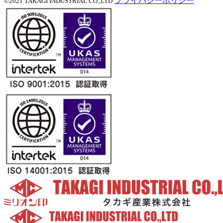
プライバシーポリシー
©2021 TAKAGI INDUSTRIAL CO.,LTD