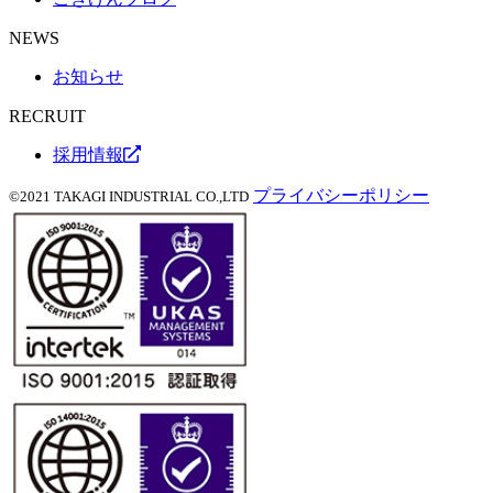
NEWS
お知らせ
RECRUIT
採用情報
プライバシーポリシー
©2021 TAKAGI INDUSTRIAL CO.,LTD