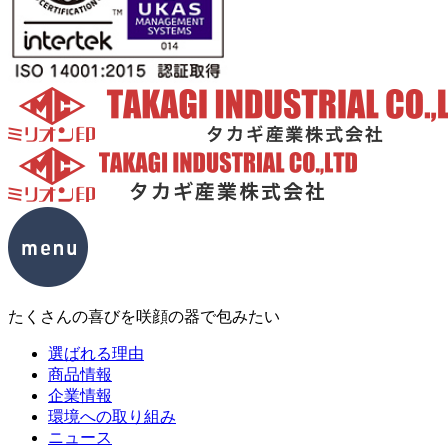
たくさんの喜びを咲顔の器で包みたい
選ばれる理由
商品情報
企業情報
環境への取り組み
ニュース