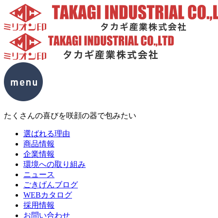
たくさんの喜びを咲顔の器で包みたい
選ばれる理由
商品情報
企業情報
環境への取り組み
ニュース
ごきげんブログ
WEBカタログ
採用情報
お問い合わせ