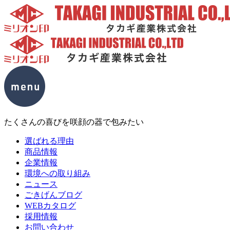
たくさんの喜びを咲顔の器で包みたい
選ばれる理由
商品情報
企業情報
環境への取り組み
ニュース
ごきげんブログ
WEBカタログ
採用情報
お問い合わせ