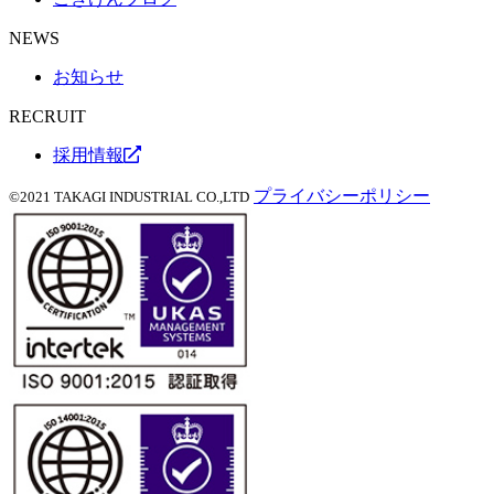
NEWS
お知らせ
RECRUIT
採用情報
プライバシーポリシー
©2021 TAKAGI INDUSTRIAL CO.,LTD