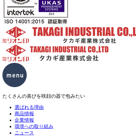
たくさんの喜びを咲顔の器で包みたい
選ばれる理由
商品情報
企業情報
環境への取り組み
ニュース