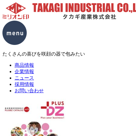
たくさんの喜びを咲顔の器で包みたい
商品情報
企業情報
ニュース
採用情報
お問い合わせ