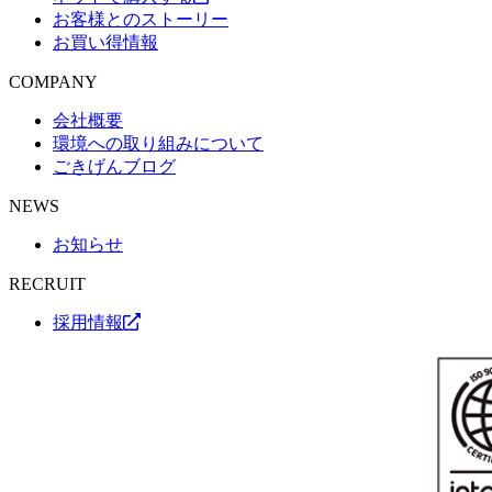
お客様とのストーリー
お買い得情報
COMPANY
会社概要
環境への取り組みについて
ごきげんブログ
NEWS
お知らせ
RECRUIT
採用情報